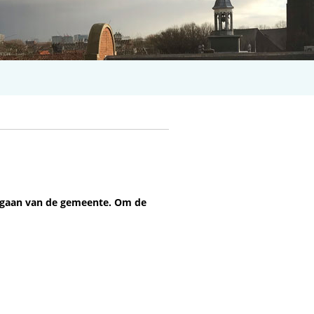
orgaan van de gemeente. Om de