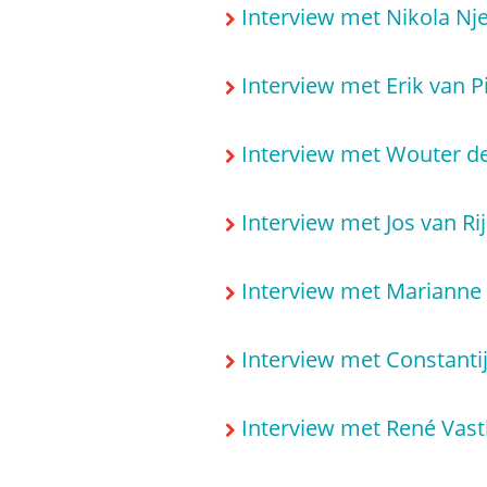
Interview met Nikola Nj
Interview met Erik van 
Interview met Wouter de
Interview met Jos van Rij
Interview met Marianne 
Interview met Constanti
Interview met René Vast