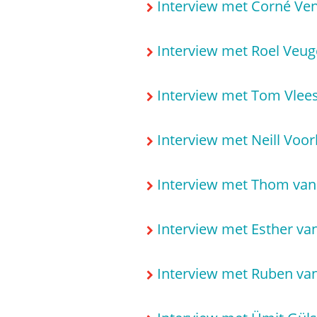
Interview met Corné Ve
Interview met Roel Veug
Interview met Tom Vlee
Interview met Neill Voor
Interview met Thom van 
Interview met Esther va
Interview met Ruben van