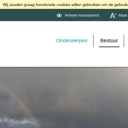
Wij zouden graag functionele cookies willen gebruiken om de gebruike
Verbeter leesbaarheid
Maak d
Onderwerpen
Bestuur