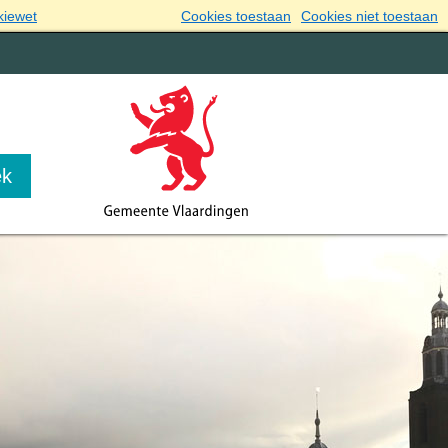
kiewet
Cookies toestaan
Cookies niet toestaan