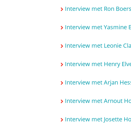
Interview met Ron Boer
Interview met Yasmine B
Interview met Leonie Cl
Interview met Henry Elv
Interview met Arjan Hes
Interview met Arnout Ho
Interview met Josette H