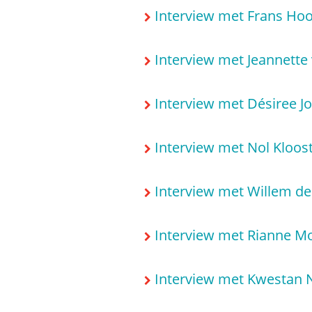
Interview met Frans Hoo
Interview met Jeannette
Interview met Désiree J
Interview met Nol Kloo
Interview met Willem de
Interview met Rianne Mo
Interview met Kwestan N