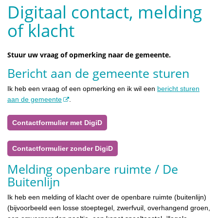
Digitaal contact, melding
of klacht
Stuur uw vraag of opmerking naar de gemeente.
Bericht aan de gemeente sturen
Ik heb een vraag of een opmerking en ik wil een
bericht sturen
aan de gemeente
.
Contactformulier met DigiD
Contactformulier zonder DigiD
Melding openbare ruimte / De
Buitenlijn
Ik heb een melding of klacht over de openbare ruimte (buitenlijn)
(bijvoorbeeld een losse stoeptegel, zwerfvuil, overhangend groen,