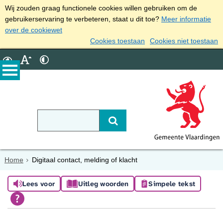
Wij zouden graag functionele cookies willen gebruiken om de
gebruikerservaring te verbeteren, staat u dit toe?
Meer informatie
over de cookiewet
Cookies toestaan
Cookies niet toestaan
Home
Digitaal contact, melding of klacht
Lees voor
Uitleg woorden
Simpele tekst