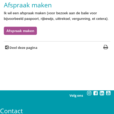
Afspraak maken
Ik wil een afspraak maken (voor bezoek aan de balie voor
bijvoorbeeld paspoort, rijbewijs, uittreksel, vergunning, et cetera).
Afspraak maken
Deel deze pagina
Volg ons
Contact