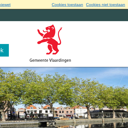
kiewet
Cookies toestaan
Cookies niet toestaan