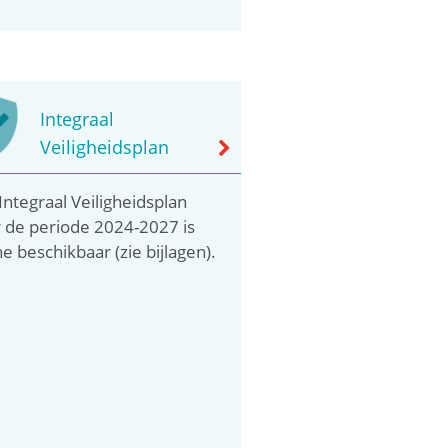
Integraal
Veiligheidsplan
Integraal Veiligheidsplan
 de periode 2024-2027 is
ne beschikbaar (zie bijlagen).