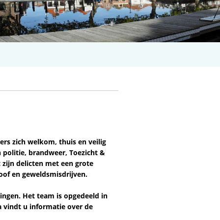
ers zich welkom, thuis en veilig
 politie, brandweer, Toezicht &
zijn delicten met een grote
roof en geweldsmisdrijven.
ingen. Het team is opgedeeld in
 vindt u informatie over de