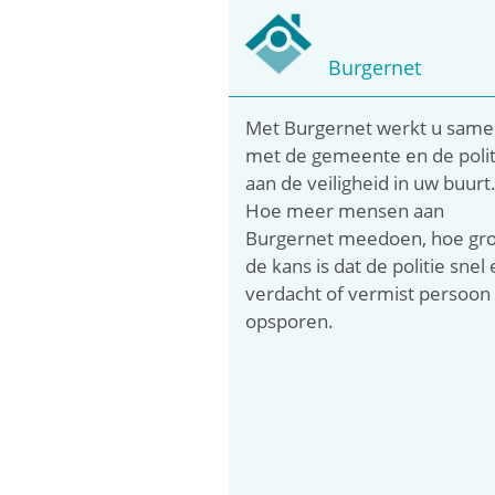
Burgernet
Met Burgernet werkt u sam
met de gemeente en de polit
aan de veiligheid in uw buurt
Hoe meer mensen aan
Burgernet meedoen, hoe gro
de kans is dat de politie snel
verdacht of vermist persoon
opsporen.