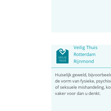
Veilig Thuis
Rotterdam
Rijnmond
Huiselijk geweld, bijvoorbeel
de vorm van fysieke, psychi
of seksuele mishandeling, k
vaker voor dan u denkt.