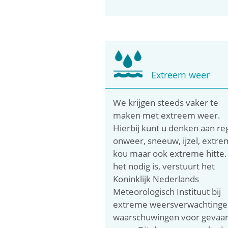
Extreem weer
We krijgen steeds vaker te
maken met extreem weer.
Hierbij kunt u denken aan re
onweer, sneeuw, ijzel, extr
kou maar ook extreme hitte.
het nodig is, verstuurt het
Koninklijk Nederlands
Meteorologisch Instituut bij
extreme weersverwachtinge
waarschuwingen voor gevaarl