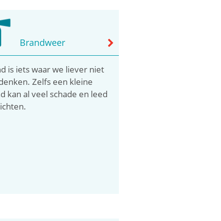
Brandweer
d is iets waar we liever niet
denken. Zelfs een kleine
d kan al veel schade en leed
ichten.