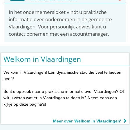
In het ondernemersloket vindt u praktische
informatie over ondernemen in de gemeente
Vlaardingen. Voor persoonlijk advies kunt u
contact opnemen met een accountmanager.
Welkom in Vlaardingen
Welkom in Vlaardingen! Een dynamische stad die veel te bieden
heeft!
Bent u op zoek naar u praktische informatie over Vlaardingen? Of
wilt u weten wat er in Vlaardingen te doen is? Neem eens een
kijkje op deze pagina's!
Meer over 'Welkom in Vlaardingen'