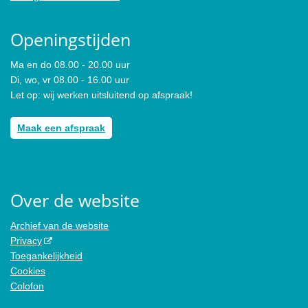
Openingstijden
Ma en do 08.00 - 20.00 uur
Di, wo, vr 08.00 - 16.00 uur
Let op: wij werken uitsluitend op afspraak!
Maak een afspraak
Over de website
Archief van de website
Privacy
Toegankelijkheid
Cookies
Colofon