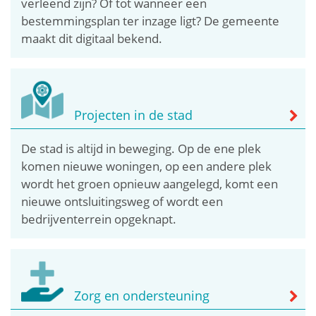
verleend zijn? Of tot wanneer een
bestemmingsplan ter inzage ligt? De gemeente
maakt dit digitaal bekend.
Projecten in de stad
De stad is altijd in beweging. Op de ene plek
komen nieuwe woningen, op een andere plek
wordt het groen opnieuw aangelegd, komt een
nieuwe ontsluitingsweg of wordt een
bedrijventerrein opgeknapt.
Zorg en ondersteuning