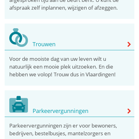
afspraak zelf inplannen, wijzigen of afzeggen.
Trouwen
Voor de mooiste dag van uw leven wilt u
natuurlijk een mooie plek uitzoeken. En die
hebben we volop! Trouw dus in Vlaardingen!
Parkeervergunningen
Parkeervergunningen zijn er voor bewoners,
bedrijven, bestelbusjes, mantelzorgers en