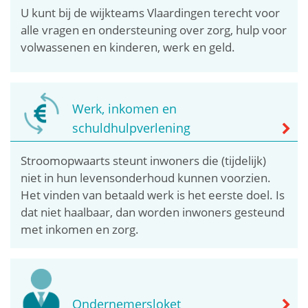
U kunt bij de wijkteams Vlaardingen terecht voor
alle vragen en ondersteuning over zorg, hulp voor
volwassenen en kinderen, werk en geld.
Werk, inkomen en
schuldhulpverlening
Stroomopwaarts steunt inwoners die (tijdelijk)
niet in hun levensonderhoud kunnen voorzien.
Het vinden van betaald werk is het eerste doel. Is
dat niet haalbaar, dan worden inwoners gesteund
met inkomen en zorg.
Ondernemersloket