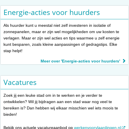
Energie-acties voor huurders
Als huurder kunt u meestal niet zelf investeren in isolatie of
zonnepanelen, maar er zijn wel mogelijkheden om uw kosten te
verlagen. Maar er zijn wel acties en tips waarmee u zelf energie
kunt besparen, zoals kleine aanpassingen of gedragstips. Elke
stap helpt!
Meer over 'Energie-acties voor huurders'
Vacatures
Zoek jij een leuke stad om in te werken en je verder te
ontwikkelen? Wil jij bijdragen aan een stad waar nog veel te
bereiken is? Dan hebben wij elkaar misschien wel iets moois te
bieden!
Bekijk ons actuele vacatureaanbod op
werkenvoorvlaardingen.nl