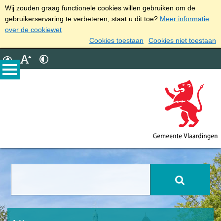
Wij zouden graag functionele cookies willen gebruiken om de
gebruikerservaring te verbeteren, staat u dit toe?
Meer informatie
over de cookiewet
Cookies toestaan
Cookies niet toestaan