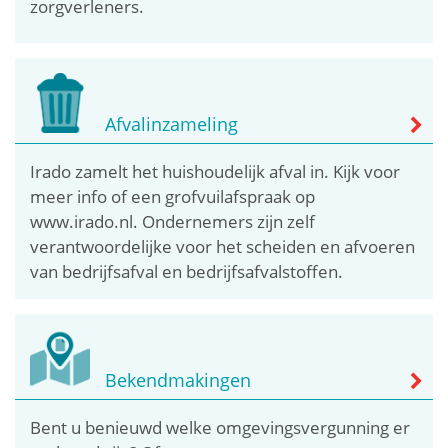
zorgverleners.
Afvalinzameling
Irado zamelt het huishoudelijk afval in. Kijk voor
meer info of een grofvuilafspraak op
www.irado.nl. Ondernemers zijn zelf
verantwoordelijke voor het scheiden en afvoeren
van bedrijfsafval en bedrijfsafvalstoffen.
Bekendmakingen
Bent u benieuwd welke omgevingsvergunning er