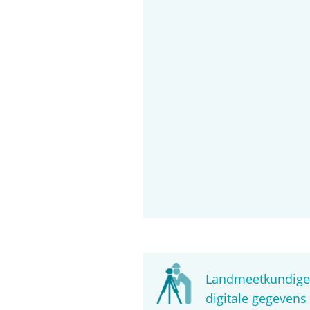
Landmeetkundige
digitale gegevens