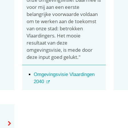
voor mij aan een eerste
belangrijke voorwaarde voldaan
om te werken aan de toekomst
van onze stad: betrokken
Vlaardingers. Het mooie
resultaat van deze
omgevingsvisie, is mede door
deze input goed gelukt."
Omgevingsvisie Vlaardingen
2040