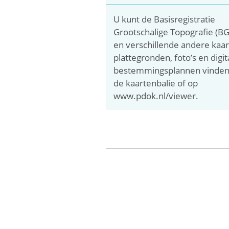
U kunt de Basisregistratie
Grootschalige Topografie (BG
en verschillende andere kaar
plattegronden, foto’s en digit
bestemmingsplannen vinden
de kaartenbalie of op
www.pdok.nl/viewer.