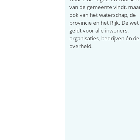
van de gemeente vindt, maa
ook van het waterschap, de
provincie en het Rijk. De wet
geldt voor alle inwoners,
organisaties, bedrijven én de
overheid.