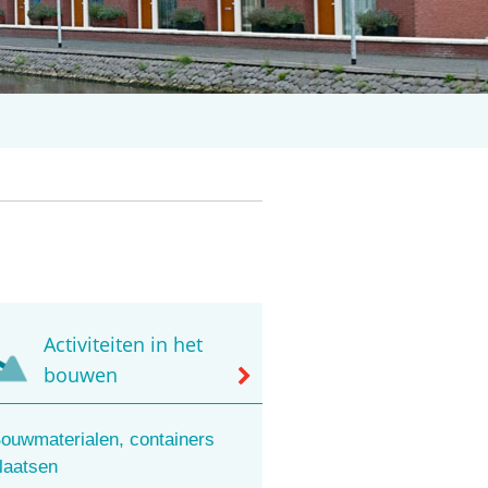
Activiteiten in het
bouwen
ouwmaterialen, containers
laatsen