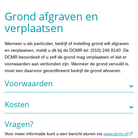
Grond afgraven en
verplaatsen
Wanneer u als particulier, bedrijf of instelling grond wilt afgraven
en verplaatsen, meldt u dit bij de DCMR tel. (010) 246 8140. De
DCMR beoordeelt of u zelf de grond mag verplaatsen of dat er
voorwaarden aan verbonden zijn. Wanneer de grond vervuild is,
moet een daarvoor gecertificeerd bedrijf de grond afvoeren.
Voorwaarden
Kosten
Vragen?
Voor meer informatie kunt u een bericht sturen via
www.dcmr.nl