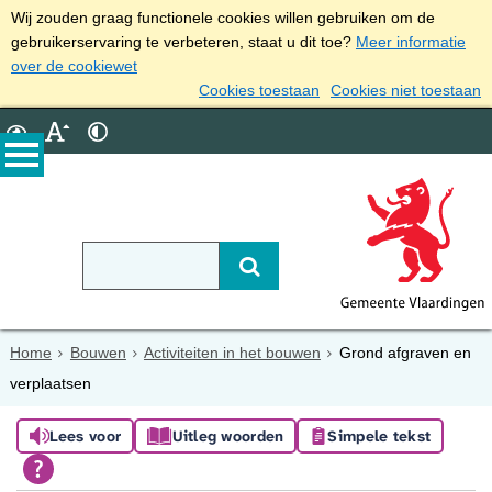
Wij zouden graag functionele cookies willen gebruiken om de
gebruikerservaring te verbeteren, staat u dit toe?
Meer informatie
over de cookiewet
Cookies toestaan
Cookies niet toestaan
Home
Bouwen
Activiteiten in het bouwen
Grond afgraven en
verplaatsen
Lees voor
Uitleg woorden
Simpele tekst