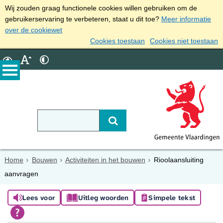
Wij zouden graag functionele cookies willen gebruiken om de
gebruikerservaring te verbeteren, staat u dit toe?
Meer informatie
over de cookiewet
Cookies toestaan
Cookies niet toestaan
Home
Bouwen
Activiteiten in het bouwen
Rioolaansluiting
aanvragen
Lees voor
Uitleg woorden
Simpele tekst