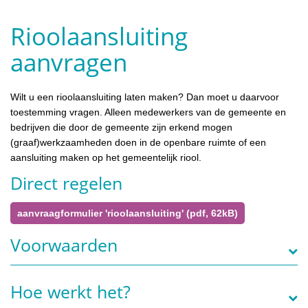
Rioolaansluiting
aanvragen
Wilt u een rioolaansluiting laten maken? Dan moet u daarvoor
toestemming vragen. Alleen medewerkers van de gemeente en
bedrijven die door de gemeente zijn erkend mogen
(graaf)werkzaamheden doen in de openbare ruimte of een
aansluiting maken op het gemeentelijk riool.
Direct regelen
aanvraagformulier 'rioolaansluiting' (pdf, 62kB)
Voorwaarden
Hoe werkt het?