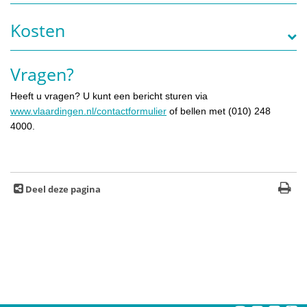
Kosten
Vragen?
Heeft u vragen? U kunt een bericht sturen via
www.vlaardingen.nl/contactformulier
of bellen met (010) 248
4000.
Deel deze pagina