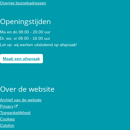
Overige bezoekadressen
Openingstijden
Ma en do 08.00 - 20.00 uur
Di, wo, vr 08.00 - 16.00 uur
Let op: wij werken uitsluitend op afspraak!
Maak een afspraak
Over de website
Archief van de website
Privacy
Toegankelijkheid
Cookies
Colofon