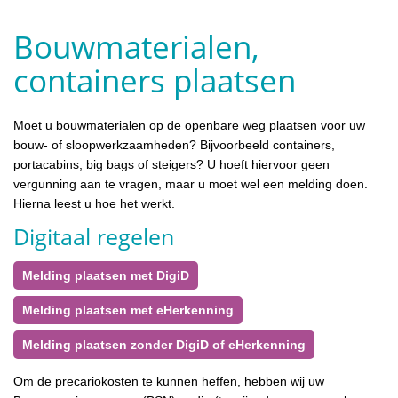
Bouwmaterialen,
containers plaatsen
Moet u bouwmaterialen op de openbare weg plaatsen voor uw
bouw- of sloopwerkzaamheden? Bijvoorbeeld containers,
portacabins, big bags of steigers? U hoeft hiervoor geen
vergunning aan te vragen, maar u moet wel een melding doen.
Hierna leest u hoe het werkt.
Digitaal regelen
Melding plaatsen met DigiD
Melding plaatsen met eHerkenning
Melding plaatsen zonder DigiD of eHerkenning
Om de precariokosten te kunnen heffen, hebben wij uw