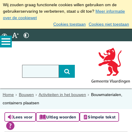
Wij zouden graag functionele cookies willen gebruiken om de
gebruikerservaring te verbeteren, staat u dit toe?
Meer informatie
over de cookiewet
Cookies toestaan
Cookies niet toestaan
Home
Bouwen
Activiteiten in het bouwen
Bouwmaterialen,
containers plaatsen
Lees voor
Uitleg woorden
Simpele tekst