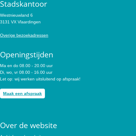
Stadskantoor
Westnieuwland 6
3131 VX Vlaardingen
Overige bezoekadressen
Openingstijden
Ma en do 08.00 - 20.00 uur
Di, wo, vr 08.00 - 16.00 uur
Let op: wij werken uitsluitend op afspraak!
Maak een afspraak
Over de website