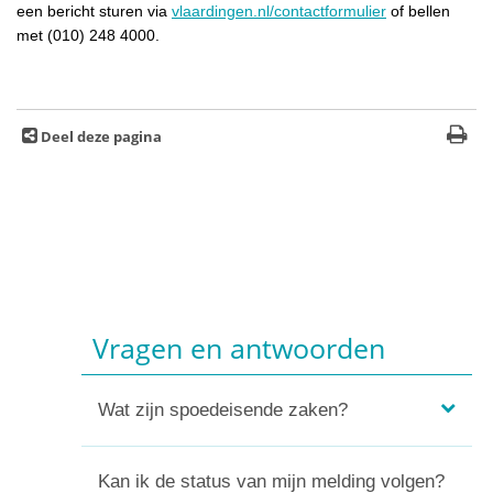
een bericht sturen via
vlaardingen.nl/contactformulier
of bellen
met (010) 248 4000.
Deel deze pagina
Vragen en antwoorden
Wat zijn spoedeisende zaken?
Kan ik de status van mijn melding volgen?