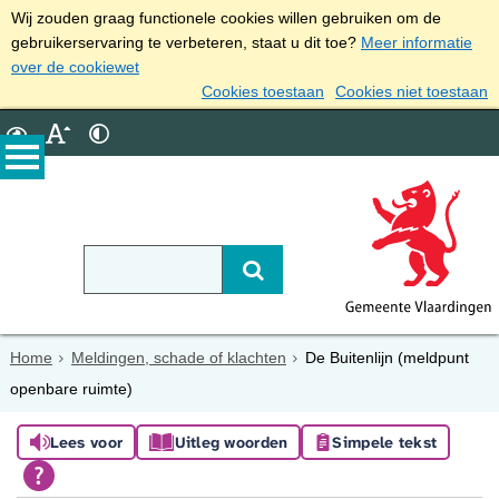
Wij zouden graag functionele cookies willen gebruiken om de
gebruikerservaring te verbeteren, staat u dit toe?
Meer informatie
over de cookiewet
Cookies toestaan
Cookies niet toestaan
Home
Meldingen, schade of klachten
De Buitenlijn (meldpunt
openbare ruimte)
Lees voor
Uitleg woorden
Simpele tekst