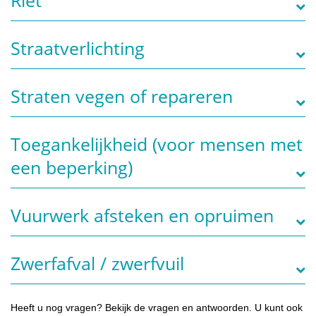
Riet
Straatverlichting
Straten vegen of repareren
Toegankelijkheid (voor mensen met
een beperking)
Vuurwerk afsteken en opruimen
Zwerfafval / zwerfvuil
Heeft u nog vragen? Bekijk de vragen en antwoorden. U kunt ook