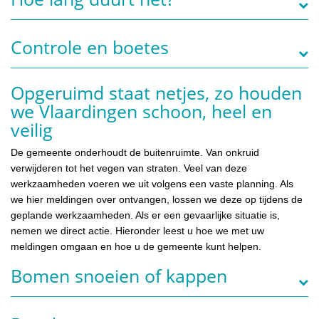
Controle en boetes
Opgeruimd staat netjes, zo houden
we Vlaardingen schoon, heel en
veilig
De gemeente onderhoudt de buitenruimte. Van onkruid
verwijderen tot het vegen van straten. Veel van deze
werkzaamheden voeren we uit volgens een vaste planning. Als
we hier meldingen over ontvangen, lossen we deze op tijdens de
geplande werkzaamheden. Als er een gevaarlijke situatie is,
nemen we direct actie. Hieronder leest u hoe we met uw
meldingen omgaan en hoe u de gemeente kunt helpen.
Bomen snoeien of kappen