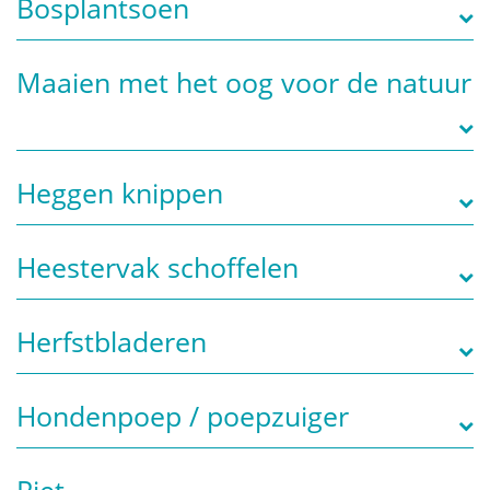
Bosplantsoen
Maaien met het oog voor de natuur
Heggen knippen
Heestervak schoffelen
Herfstbladeren
Hondenpoep / poepzuiger