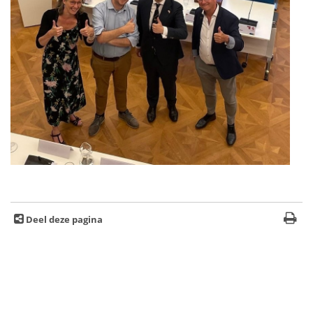
Deel deze pagina