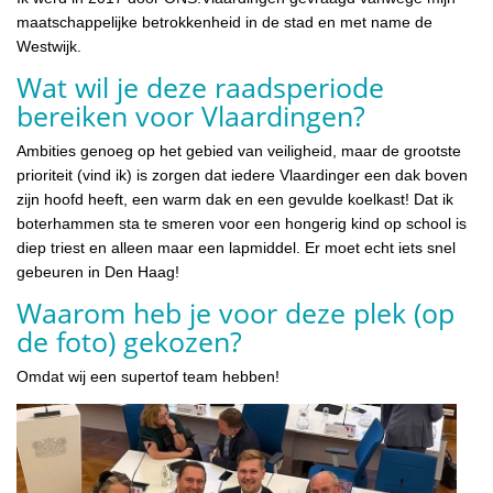
maatschappelijke betrokkenheid in de stad en met name de
Westwijk.
Wat wil je deze raadsperiode
bereiken voor Vlaardingen?
Ambities genoeg op het gebied van veiligheid, maar de grootste
prioriteit (vind ik) is zorgen dat iedere Vlaardinger een dak boven
zijn hoofd heeft, een warm dak en een gevulde koelkast! Dat ik
boterhammen sta te smeren voor een hongerig kind op school is
diep triest en alleen maar een lapmiddel. Er moet echt iets snel
gebeuren in Den Haag!
Waarom heb je voor deze plek (op
de foto) gekozen?
Omdat wij een supertof team hebben!