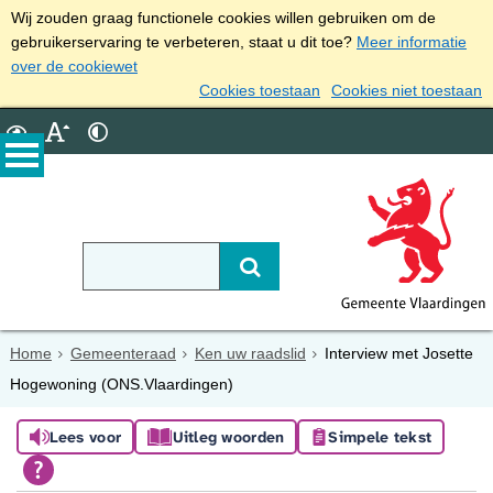
Wij zouden graag functionele cookies willen gebruiken om de
gebruikerservaring te verbeteren, staat u dit toe?
Meer informatie
over de cookiewet
Cookies toestaan
Cookies niet toestaan
Home
Gemeenteraad
Ken uw raadslid
Interview met Josette
Hogewoning (ONS.Vlaardingen)
Lees voor
Uitleg woorden
Simpele tekst