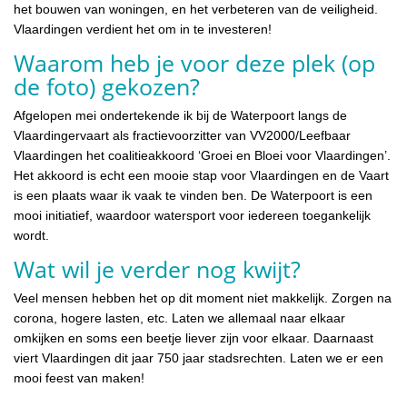
het bouwen van woningen, en het verbeteren van de veiligheid.
Vlaardingen verdient het om in te investeren!
Waarom heb je voor deze plek (op
de foto) gekozen?
Afgelopen mei ondertekende ik bij de Waterpoort langs de
Vlaardingervaart als fractievoorzitter van VV2000/Leefbaar
Vlaardingen het coalitieakkoord ‘Groei en Bloei voor Vlaardingen’.
Het akkoord is echt een mooie stap voor Vlaardingen en de Vaart
is een plaats waar ik vaak te vinden ben. De Waterpoort is een
mooi initiatief, waardoor watersport voor iedereen toegankelijk
wordt.
Wat wil je verder nog kwijt?
Veel mensen hebben het op dit moment niet makkelijk. Zorgen na
corona, hogere lasten, etc. Laten we allemaal naar elkaar
omkijken en soms een beetje liever zijn voor elkaar. Daarnaast
viert Vlaardingen dit jaar 750 jaar stadsrechten. Laten we er een
mooi feest van maken!