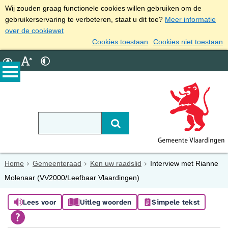
Wij zouden graag functionele cookies willen gebruiken om de
gebruikerservaring te verbeteren, staat u dit toe?
Meer informatie
over de cookiewet
Cookies toestaan
Cookies niet toestaan
Home
Gemeenteraad
Ken uw raadslid
Interview met Rianne
Molenaar (VV2000/Leefbaar Vlaardingen)
Lees voor
Uitleg woorden
Simpele tekst