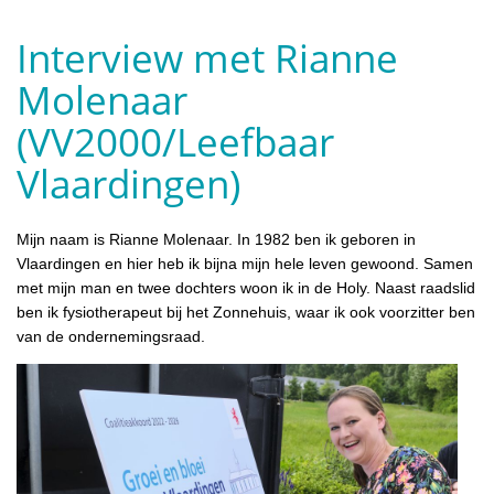
Interview met Rianne
Molenaar
(VV2000/Leefbaar
Vlaardingen)
Mijn naam is Rianne Molenaar. In 1982 ben ik geboren in
Vlaardingen en hier heb ik bijna mijn hele leven gewoond. Samen
met mijn man en twee dochters woon ik in de Holy. Naast raadslid
ben ik fysiotherapeut bij het Zonnehuis, waar ik ook voorzitter ben
van de ondernemingsraad.