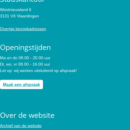
Westnieuwland 6
3131 VX Vlaardingen
Overige bezoekadressen
Openingstijden
Ma en do 08.00 - 20.00 uur
Di, wo, vr 08.00 - 16.00 uur
Let op: wij werken uitsluitend op afspraak!
Maak een afspraak
Over de website
Archief van de website