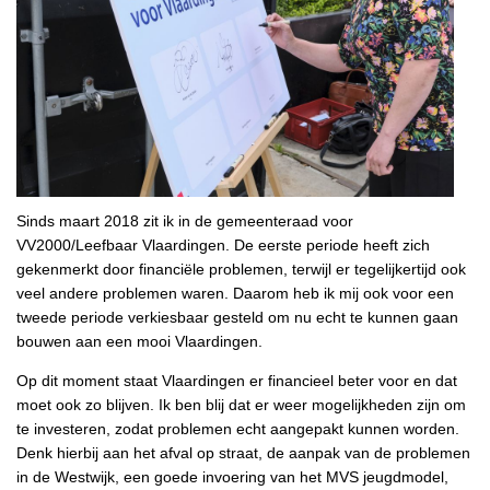
Sinds maart 2018 zit ik in de gemeenteraad voor
VV2000/Leefbaar Vlaardingen. De eerste periode heeft zich
gekenmerkt door financiële problemen, terwijl er tegelijkertijd ook
veel andere problemen waren. Daarom heb ik mij ook voor een
tweede periode verkiesbaar gesteld om nu echt te kunnen gaan
bouwen aan een mooi Vlaardingen.
Op dit moment staat Vlaardingen er financieel beter voor en dat
moet ook zo blijven. Ik ben blij dat er weer mogelijkheden zijn om
te investeren, zodat problemen echt aangepakt kunnen worden.
Denk hierbij aan het afval op straat, de aanpak van de problemen
in de Westwijk, een goede invoering van het MVS jeugdmodel,