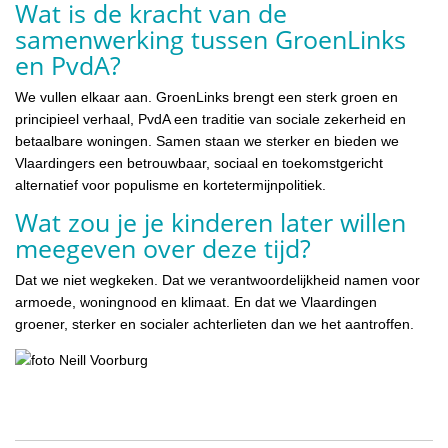
Wat is de kracht van de
samenwerking tussen GroenLinks
en PvdA?
We vullen elkaar aan. GroenLinks brengt een sterk groen en
principieel verhaal, PvdA een traditie van sociale zekerheid en
betaalbare woningen. Samen staan we sterker en bieden we
Vlaardingers een betrouwbaar, sociaal en toekomstgericht
alternatief voor populisme en kortetermijnpolitiek.
Wat zou je je kinderen later willen
meegeven over deze tijd?
Dat we niet wegkeken. Dat we verantwoordelijkheid namen voor
armoede, woningnood en klimaat. En dat we Vlaardingen
groener, sterker en socialer achterlieten dan we het aantroffen.