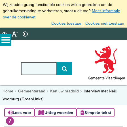
Wij zouden graag functionele cookies willen gebruiken om de
gebruikerservaring te verbeteren, staat u dit toe?
Meer informatie
over de cookiewet
Cookies toestaan
Cookies niet toestaan
Home
Gemeenteraad
Ken uw raadslid
Interview met Neill
Voorburg (GroenLinks)
Lees voor
Uitleg woorden
Simpele tekst