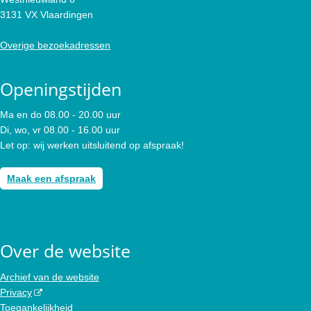
3131 VX Vlaardingen
Overige bezoekadressen
Openingstijden
Ma en do 08.00 - 20.00 uur
Di, wo, vr 08.00 - 16.00 uur
Let op: wij werken uitsluitend op afspraak!
Maak een afspraak
Over de website
Archief van de website
Privacy
Toegankelijkheid