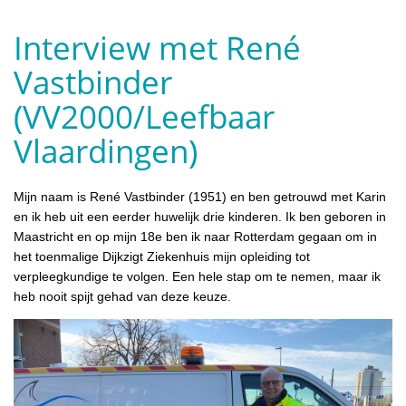
Interview met René
Vastbinder
(VV2000/Leefbaar
Vlaardingen)
Mijn naam is René Vastbinder (1951) en ben getrouwd met Karin
en ik heb uit een eerder huwelijk drie kinderen. Ik ben geboren in
Maastricht en op mijn 18e ben ik naar Rotterdam gegaan om in
het toenmalige Dijkzigt Ziekenhuis mijn opleiding tot
verpleegkundige te volgen. Een hele stap om te nemen, maar ik
heb nooit spijt gehad van deze keuze.