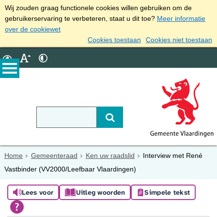
Wij zouden graag functionele cookies willen gebruiken om de
gebruikerservaring te verbeteren, staat u dit toe?
Meer informatie
over de cookiewet
Cookies toestaan
Cookies niet toestaan
Home
Gemeenteraad
Ken uw raadslid
Interview met René
Vastbinder (VV2000/Leefbaar Vlaardingen)
Lees voor
Uitleg woorden
Simpele tekst