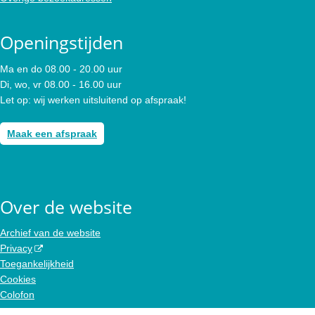
Openingstijden
Ma en do 08.00 - 20.00 uur
Di, wo, vr 08.00 - 16.00 uur
Let op: wij werken uitsluitend op afspraak!
Maak een afspraak
Over de website
Archief van de website
Privacy
Toegankelijkheid
Cookies
Colofon