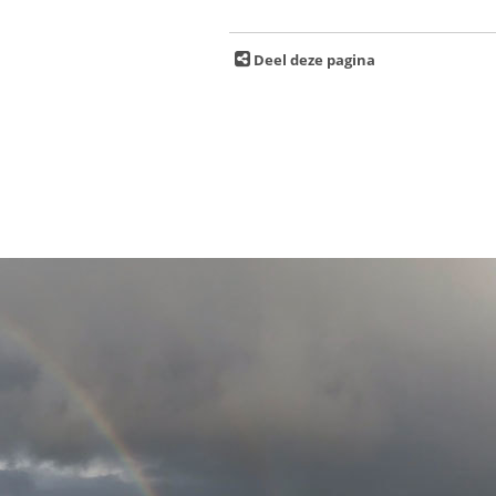
Deel deze pagina