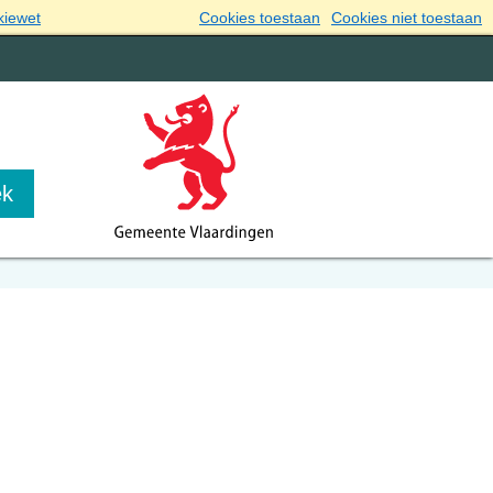
kiewet
Cookies toestaan
Cookies niet toestaan