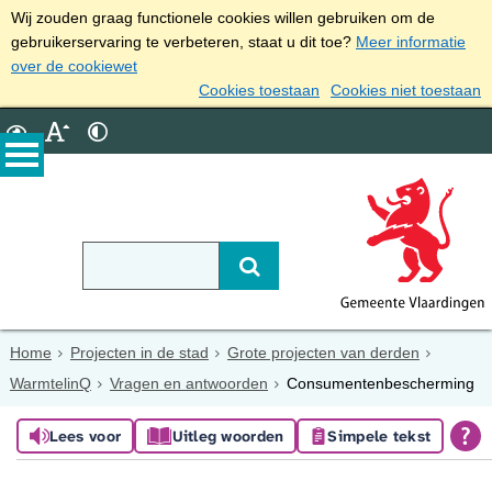
Wij zouden graag functionele cookies willen gebruiken om de
gebruikerservaring te verbeteren, staat u dit toe?
Meer informatie
over de cookiewet
Cookies toestaan
Cookies niet toestaan
Home
Projecten in de stad
Grote projecten van derden
WarmtelinQ
Vragen en antwoorden
Consumentenbescherming
Lees voor
Uitleg woorden
Simpele tekst