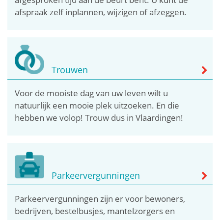
afspraak zelf inplannen, wijzigen of afzeggen.
Trouwen
Voor de mooiste dag van uw leven wilt u
natuurlijk een mooie plek uitzoeken. En die
hebben we volop! Trouw dus in Vlaardingen!
Parkeervergunningen
Parkeervergunningen zijn er voor bewoners,
bedrijven, bestelbusjes, mantelzorgers en