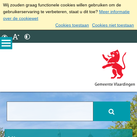
Wij zouden graag functionele cookies willen gebruiken om de
gebruikerservaring te verbeteren, staat u dit toe?
Meer informatie
over de cookiewet
Cookies toestaan
Cookies niet toestaan