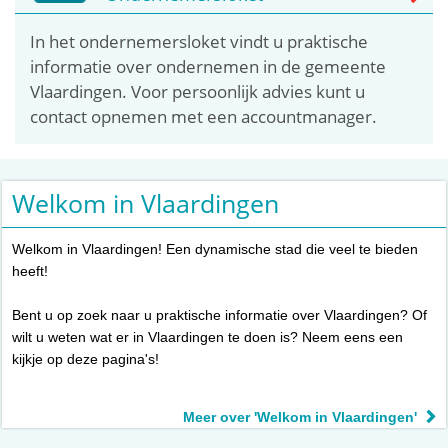
In het ondernemersloket vindt u praktische
informatie over ondernemen in de gemeente
Vlaardingen. Voor persoonlijk advies kunt u
contact opnemen met een accountmanager.
Welkom in Vlaardingen
Welkom in Vlaardingen! Een dynamische stad die veel te bieden
heeft!
Bent u op zoek naar u praktische informatie over Vlaardingen? Of
wilt u weten wat er in Vlaardingen te doen is? Neem eens een
kijkje op deze pagina's!
Meer over 'Welkom in Vlaardingen'