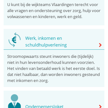
U kunt bij de wijkteams Vlaardingen terecht voor
alle vragen en ondersteuning over zorg, hulp voor
volwassenen en kinderen, werk en geld.
Werk, inkomen en
schuldhulpverlening
Stroomopwaarts steunt inwoners die (tijdelijk)
niet in hun levensonderhoud kunnen voorzien.
Het vinden van betaald werk is het eerste doel. Is
dat niet haalbaar, dan worden inwoners gesteund
met inkomen en zorg.
Ondernemersloket