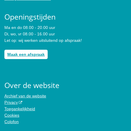
Openingstijden
Ma en do 08.00 - 20.00 uur
Di, wo, vr 08.00 - 16.00 uur
Let op: wij werken uitsluitend op afspraak!
Maak een afspraak
Over de website
Archief van de website
Privacy
Toegankelijkheid
Cookies
Colofon