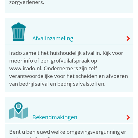
zorgverleners.
Afvalinzameling
Irado zamelt het huishoudelijk afval in. Kijk voor
meer info of een grofvuilafspraak op
www.irado.nl. Ondernemers zijn zelf
verantwoordelijke voor het scheiden en afvoeren
van bedrijfsafval en bedrijfsafvalstoffen.
Bekendmakingen
Bent u benieuwd welke omgevingsvergunning er