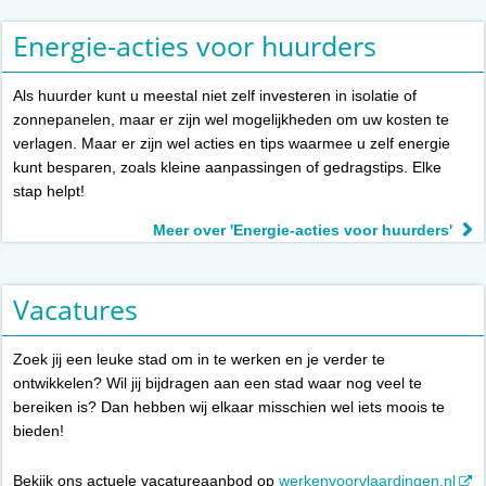
Energie-acties voor huurders
Als huurder kunt u meestal niet zelf investeren in isolatie of
zonnepanelen, maar er zijn wel mogelijkheden om uw kosten te
verlagen. Maar er zijn wel acties en tips waarmee u zelf energie
kunt besparen, zoals kleine aanpassingen of gedragstips. Elke
stap helpt!
Meer over 'Energie-acties voor huurders'
Vacatures
Zoek jij een leuke stad om in te werken en je verder te
ontwikkelen? Wil jij bijdragen aan een stad waar nog veel te
bereiken is? Dan hebben wij elkaar misschien wel iets moois te
bieden!
Bekijk ons actuele vacatureaanbod op
werkenvoorvlaardingen.nl