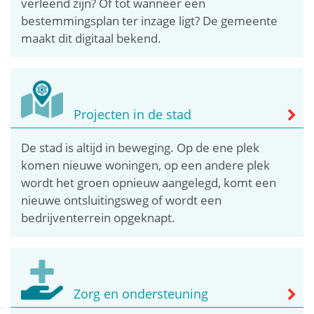
verleend zijn? Of tot wanneer een
bestemmingsplan ter inzage ligt? De gemeente
maakt dit digitaal bekend.
Projecten in de stad
De stad is altijd in beweging. Op de ene plek
komen nieuwe woningen, op een andere plek
wordt het groen opnieuw aangelegd, komt een
nieuwe ontsluitingsweg of wordt een
bedrijventerrein opgeknapt.
Zorg en ondersteuning