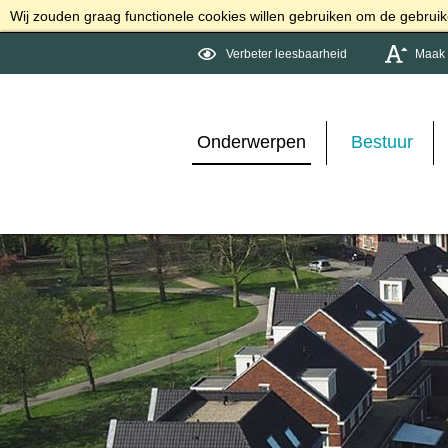
Wij zouden graag functionele cookies willen gebruiken om de gebruike
Verbeter leesbaarheid
Maak d
Onderwerpen
Bestuur