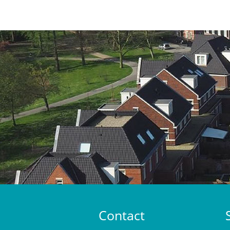
Contact