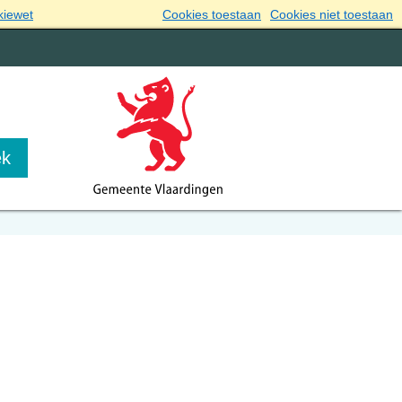
kiewet
Cookies toestaan
Cookies niet toestaan