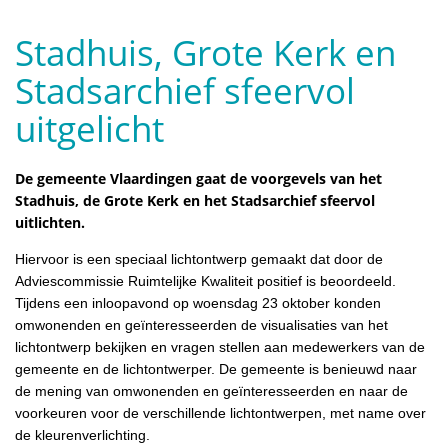
Stadhuis, Grote Kerk en
Stadsarchief sfeervol
uitgelicht
De gemeente Vlaardingen gaat de voorgevels van het
Stadhuis, de Grote Kerk en het Stadsarchief sfeervol
uitlichten.
Hiervoor is een speciaal lichtontwerp gemaakt dat door de
Adviescommissie Ruimtelijke Kwaliteit positief is beoordeeld.
Tijdens een inloopavond op woensdag 23 oktober konden
omwonenden en geïnteresseerden de visualisaties van het
lichtontwerp bekijken en vragen stellen aan medewerkers van de
gemeente en de lichtontwerper. De gemeente is benieuwd naar
de mening van omwonenden en geïnteresseerden en naar de
voorkeuren voor de verschillende lichtontwerpen, met name over
de kleurenverlichting.