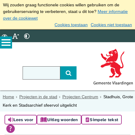
Wij zouden graag functionele cookies willen gebruiken om de
gebruikerservaring te verbeteren, staat u dit toe?
Meer informatie
over de cookiewet
Cookies toestaan
Cookies niet toestaan
Home
Projecten in de stad
Projecten Centrum
Stadhuis, Grote
Kerk en Stadsarchief sfeervol uitgelicht
Lees voor
Uitleg woorden
Simpele tekst