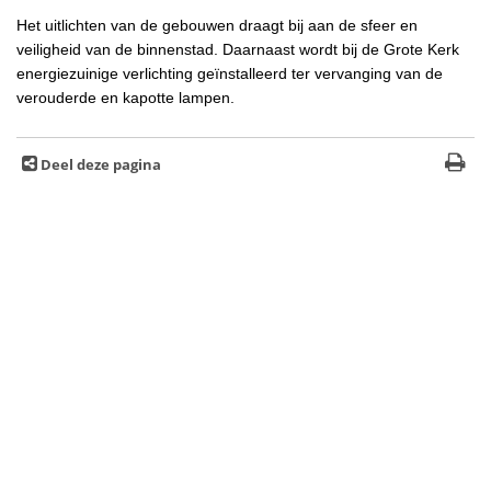
Het uitlichten van de gebouwen draagt bij aan de sfeer en
veiligheid van de binnenstad. Daarnaast wordt bij de Grote Kerk
energiezuinige verlichting geïnstalleerd ter vervanging van de
verouderde en kapotte lampen.
Deel deze pagina