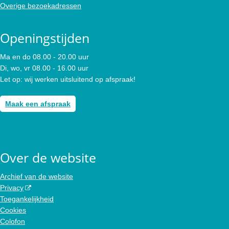
Overige bezoekadressen
Openingstijden
Ma en do 08.00 - 20.00 uur
Di, wo, vr 08.00 - 16.00 uur
Let op: wij werken uitsluitend op afspraak!
Maak een afspraak
Over de website
Archief van de website
Privacy
Toegankelijkheid
Cookies
Colofon