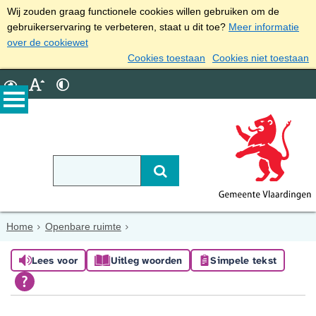
Wij zouden graag functionele cookies willen gebruiken om de
gebruikerservaring te verbeteren, staat u dit toe?
Meer informatie
over de cookiewet
Cookies toestaan
Cookies niet toestaan
Home
Openbare ruimte
Lees voor
Uitleg woorden
Simpele tekst