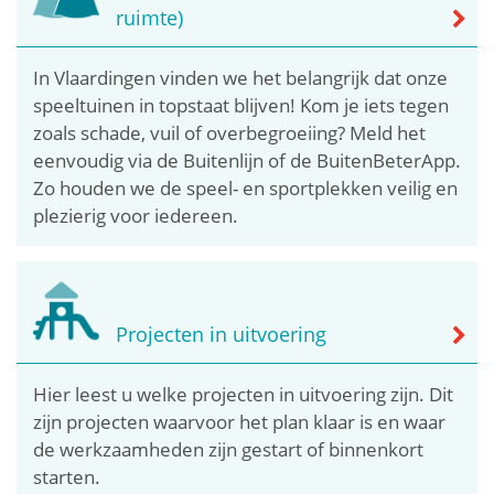
ruimte)
In Vlaardingen vinden we het belangrijk dat onze
speeltuinen in topstaat blijven! Kom je iets tegen
zoals schade, vuil of overbegroeiing? Meld het
eenvoudig via de Buitenlijn of de BuitenBeterApp.
Zo houden we de speel- en sportplekken veilig en
plezierig voor iedereen.
Projecten in uitvoering
Hier leest u welke projecten in uitvoering zijn. Dit
zijn projecten waarvoor het plan klaar is en waar
de werkzaamheden zijn gestart of binnenkort
starten.