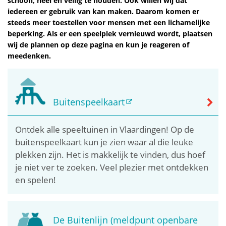
schoon, heel en veilig te houden. Ook willen wij dat
iedereen er gebruik van kan maken. Daarom komen er
steeds meer toestellen voor mensen met een lichamelijke
beperking. Als er een speelplek vernieuwd wordt, plaatsen
wij de plannen op deze pagina en kun je reageren of
meedenken.
Buitenspeelkaart
Ontdek alle speeltuinen in Vlaardingen! Op de
buitenspeelkaart kun je zien waar al die leuke
plekken zijn. Het is makkelijk te vinden, dus hoef
je niet ver te zoeken. Veel plezier met ontdekken
en spelen!
De Buitenlijn (meldpunt openbare