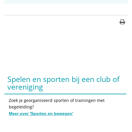
Spelen en sporten bij een club of
vereniging
Zoek je georganiseerd sporten of trainingen met
begeleiding?
Meer over 'Sporten en bewegen'