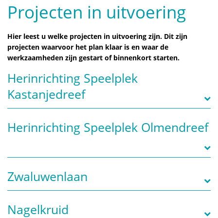
Projecten in uitvoering
Hier leest u welke projecten in uitvoering zijn. Dit zijn
projecten waarvoor het plan klaar is en waar de
werkzaamheden zijn gestart of binnenkort starten.
Herinrichting Speelplek
Kastanjedreef
Herinrichting Speelplek Olmendreef
Zwaluwenlaan
Nagelkruid