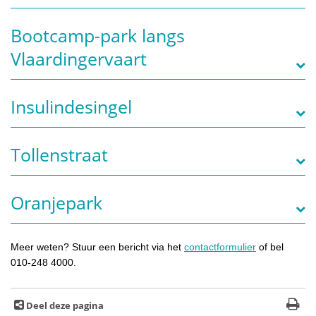
Bootcamp-park langs
Vlaardingervaart
Insulindesingel
Tollenstraat
Oranjepark
Meer weten? Stuur een bericht via het
contactformulier
of bel
010-248 4000.
Deel deze pagina