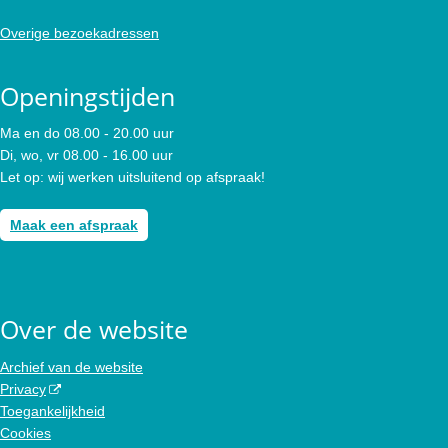
Overige bezoekadressen
Openingstijden
Ma en do 08.00 - 20.00 uur
Di, wo, vr 08.00 - 16.00 uur
Let op: wij werken uitsluitend op afspraak!
Maak een afspraak
Over de website
Archief van de website
Privacy
Toegankelijkheid
Cookies