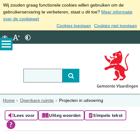
Wij zouden graag functionele cookies willen gebruiken om de
gebruikerservaring te verbeteren, staat u dit toe?
Meer informatie
over de cookiewet
Cookies toestaan
Cookies niet toestaan
Home
Openbare ruimte
Projecten in uitvoering
Lees voor
Uitleg woorden
Simpele tekst