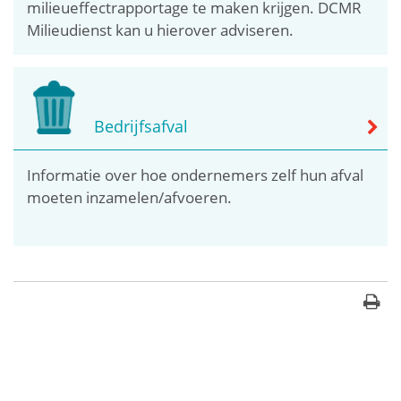
milieueffectrapportage te maken krijgen. DCMR
Milieudienst kan u hierover adviseren.
Bedrijfsafval
Informatie over hoe ondernemers zelf hun afval
moeten inzamelen/afvoeren.