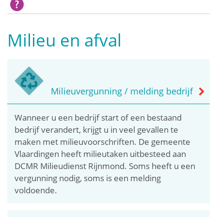
Milieu en afval
Milieuvergunning / melding bedrijf
Wanneer u een bedrijf start of een bestaand
bedrijf verandert, krijgt u in veel gevallen te
maken met milieuvoorschriften. De gemeente
Vlaardingen heeft milieutaken uitbesteed aan
DCMR Milieudienst Rijnmond. Soms heeft u een
vergunning nodig, soms is een melding
voldoende.