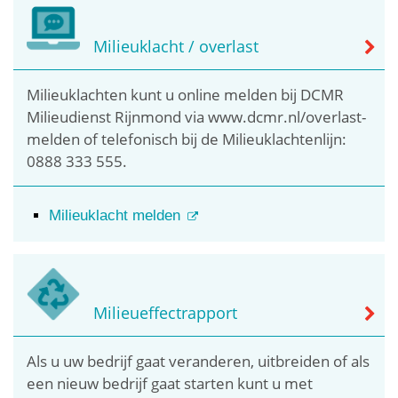
Milieuklacht / overlast
Milieuklachten kunt u online melden bij DCMR
Milieudienst Rijnmond via www.dcmr.nl/overlast-
melden of telefonisch bij de Milieuklachtenlijn:
0888 333 555.
Milieuklacht melden
Milieueffectrapport
Als u uw bedrijf gaat veranderen, uitbreiden of als
een nieuw bedrijf gaat starten kunt u met