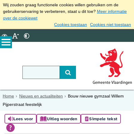
Wij zouden graag functionele cookies willen gebruiken om de
gebruikerservaring te verbeteren, staat u dit toe?
Meer informatie
over de cookiewet
Cookies toestaan
Cookies niet toestaan
Home
Nieuws en actualiteiten
Bouw nieuwe gymzaal Willem
Pijperstraat feestelijk
Lees voor
Uitleg woorden
Simpele tekst