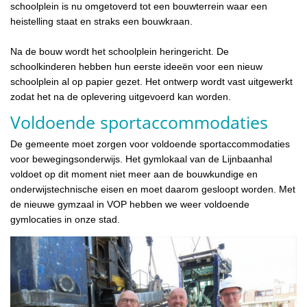
schoolplein is nu omgetoverd tot een bouwterrein waar een
heistelling staat en straks een bouwkraan.
Na de bouw wordt het schoolplein heringericht. De
schoolkinderen hebben hun eerste ideeën voor een nieuw
schoolplein al op papier gezet. Het ontwerp wordt vast uitgewerkt
zodat het na de oplevering uitgevoerd kan worden.
Voldoende sportaccommodaties
De gemeente moet zorgen voor voldoende sportaccommodaties
voor bewegingsonderwijs. Het gymlokaal van de Lijnbaanhal
voldoet op dit moment niet meer aan de bouwkundige en
onderwijstechnische eisen en moet daarom gesloopt worden. Met
de nieuwe gymzaal in VOP hebben we weer voldoende
gymlocaties in onze stad.