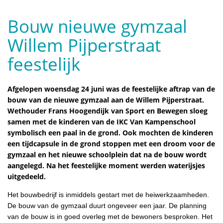
Bouw nieuwe gymzaal
Willem Pijperstraat
feestelijk
Afgelopen woensdag 24 juni was de feestelijke aftrap van de
bouw van de nieuwe gymzaal aan de Willem Pijperstraat.
Wethouder Frans Hoogendijk van Sport en Bewegen sloeg
samen met de kinderen van de IKC Van Kampenschool
symbolisch een paal in de grond. Ook mochten de kinderen
een tijdcapsule in de grond stoppen met een droom voor de
gymzaal en het nieuwe schoolplein dat na de bouw wordt
aangelegd. Na het feestelijke moment werden waterijsjes
uitgedeeld.
Het bouwbedrijf is inmiddels gestart met de heiwerkzaamheden.
De bouw van de gymzaal duurt ongeveer een jaar. De planning
van de bouw is in goed overleg met de bewoners besproken. Het