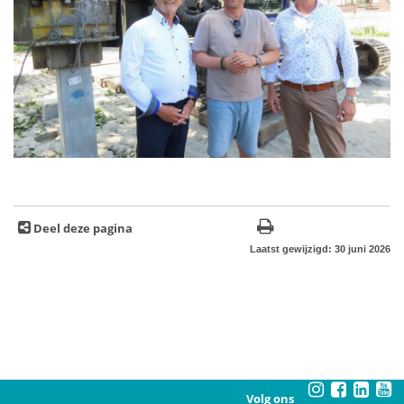
Deel deze pagina
Laatst gewijzigd: 30 juni 2026
Volg ons