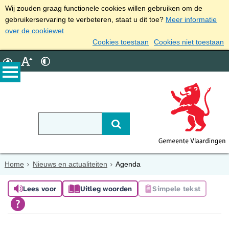
Wij zouden graag functionele cookies willen gebruiken om de
gebruikerservaring te verbeteren, staat u dit toe?
Meer informatie
over de cookiewet
Cookies toestaan
Cookies niet toestaan
Home
Nieuws en actualiteiten
Agenda
Lees voor
Uitleg woorden
Simpele tekst