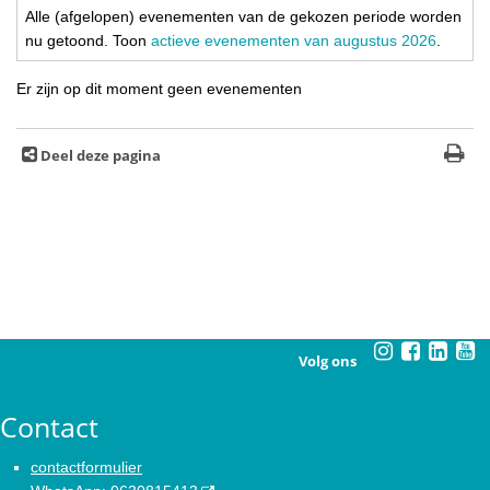
Alle (afgelopen) evenementen van de gekozen periode worden
nu getoond. Toon
actieve evenementen van augustus 2026
.
Er zijn op dit moment geen evenementen
Deel deze pagina
Volg ons
Contact
contactformulier