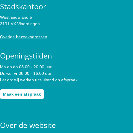
Stadskantoor
Westnieuwland 6
3131 VX Vlaardingen
Overige bezoekadressen
Openingstijden
Ma en do 08.00 - 20.00 uur
Di, wo, vr 08.00 - 16.00 uur
Let op: wij werken uitsluitend op afspraak!
Maak een afspraak
Over de website