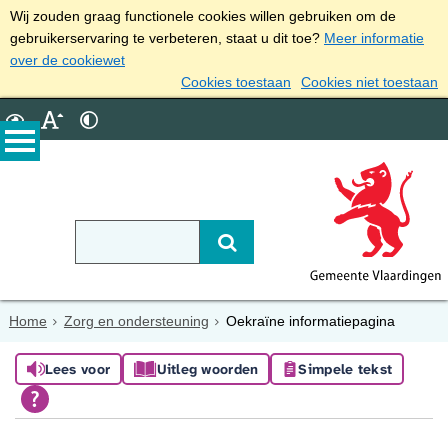
Wij zouden graag functionele cookies willen gebruiken om de
gebruikerservaring te verbeteren, staat u dit toe?
Meer informatie
over de cookiewet
Cookies toestaan
Cookies niet toestaan
Home
Zorg en ondersteuning
Oekraïne informatiepagina
Lees voor
Uitleg woorden
Simpele tekst