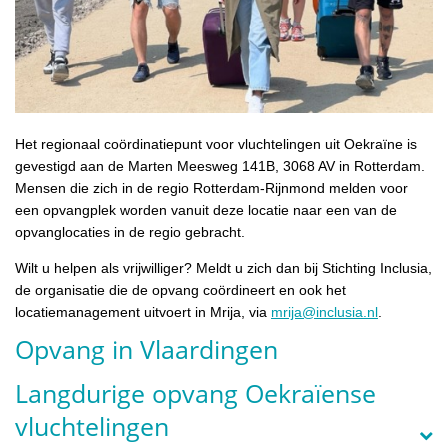
Het regionaal coördinatiepunt voor vluchtelingen uit Oekraïne is
gevestigd aan de Marten Meesweg 141B, 3068 AV in Rotterdam.
Mensen die zich in de regio Rotterdam-Rijnmond melden voor
een opvangplek worden vanuit deze locatie naar een van de
opvanglocaties in de regio gebracht.
Wilt u helpen als vrijwilliger? Meldt u zich dan bij Stichting Inclusia,
de organisatie die de opvang coördineert en ook het
locatiemanagement uitvoert in Mrija, via
mrija@inclusia.nl
.
Opvang in Vlaardingen
Langdurige opvang Oekraïense
vluchtelingen