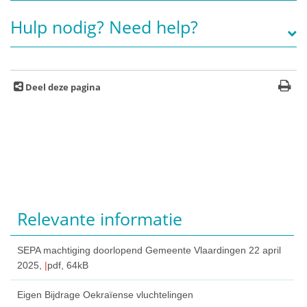
Hulp nodig? Need help?
Deel deze pagina
Relevante informatie
SEPA machtiging doorlopend Gemeente Vlaardingen
22 april
2025,
pdf
, 64kB
Eigen Bijdrage Oekraïense vluchtelingen