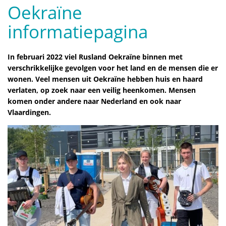
Oekraïne
informatiepagina
In februari 2022 viel Rusland Oekraïne binnen met
verschrikkelijke gevolgen voor het land en de mensen die er
wonen. Veel mensen uit Oekraïne hebben huis en haard
verlaten, op zoek naar een veilig heenkomen. Mensen
komen onder andere naar Nederland en ook naar
Vlaardingen.