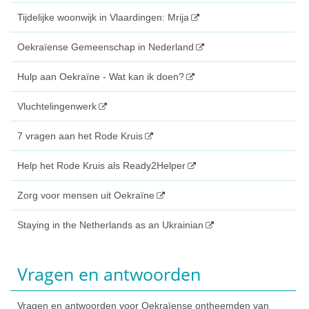
Tijdelijke woonwijk in Vlaardingen: Mrija
Oekraïense Gemeenschap in Nederland
Hulp aan Oekraïne - Wat kan ik doen?
Vluchtelingenwerk
7 vragen aan het Rode Kruis
Help het Rode Kruis als Ready2Helper
Zorg voor mensen uit Oekraïne
Staying in the Netherlands as an Ukrainian
Vragen en antwoorden
Vragen en antwoorden voor Oekraïense ontheemden van