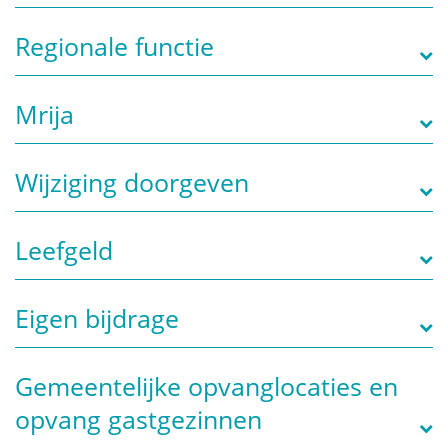
Regionale functie
Mrija
Wijziging doorgeven
Leefgeld
Eigen bijdrage
Gemeentelijke opvanglocaties en
opvang gastgezinnen