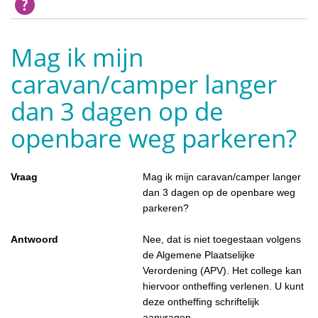
Mag ik mijn
caravan/camper langer
dan 3 dagen op de
openbare weg parkeren?
Vraag
Mag ik mijn caravan/camper langer
dan 3 dagen op de openbare weg
parkeren?
Antwoord
Nee, dat is niet toegestaan volgens
de Algemene Plaatselijke
Verordening (APV). Het college kan
hiervoor ontheffing verlenen. U kunt
deze ontheffing schriftelijk
aanvragen.