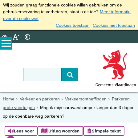
Wij zouden graag functionele cookies willen gebruiken om de
gebruikerservaring te verbeteren, staat u dit toe?
Meer informatie
over de cookiewet
Cookies toestaan
Cookies niet toestaan
Home
Verkeer en parkeren
Verkeersontheffingen
Parkeren
grote voertuigen
Mag ik mijn caravan/camper langer dan 3 dagen
op de openbare weg parkeren?
Lees voor
Uitleg woorden
Simpele tekst