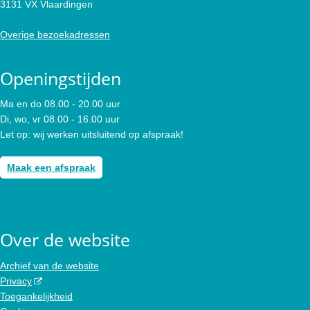
3131 VX Vlaardingen
Overige bezoekadressen
Openingstijden
Ma en do 08.00 - 20.00 uur
Di, wo, vr 08.00 - 16.00 uur
Let op: wij werken uitsluitend op afspraak!
Maak een afspraak
Over de website
Archief van de website
Privacy
Toegankelijkheid