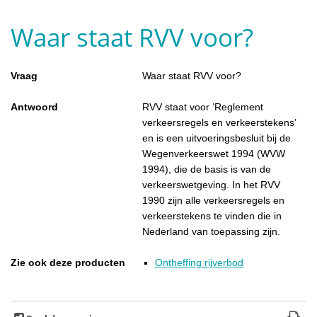
Waar staat RVV voor?
Vraag
Waar staat RVV voor?
Antwoord
RVV staat voor ‘Reglement
verkeersregels en verkeerstekens’
en is een uitvoeringsbesluit bij de
Wegenverkeerswet 1994 (WVW
1994), die de basis is van de
verkeerswetgeving. In het RVV
1990 zijn alle verkeersregels en
verkeerstekens te vinden die in
Nederland van toepassing zijn.
Zie ook deze producten
Ontheffing rijverbod