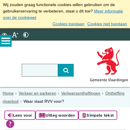
Wij zouden graag functionele cookies willen gebruiken om de
gebruikerservaring te verbeteren, staat u dit toe?
Meer informatie
over de cookiewet
Cookies toestaan
Cookies niet toestaan
Home
Verkeer en parkeren
Verkeersontheffingen
Ontheffing
rijverbod
Waar staat RVV voor?
Lees voor
Uitleg woorden
Simpele tekst