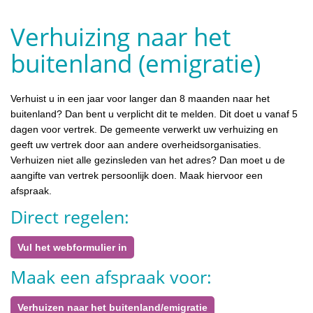
Verhuizing naar het
buitenland (emigratie)
Verhuist u in een jaar voor langer dan 8 maanden naar het
buitenland? Dan bent u verplicht dit te melden. Dit doet u vanaf 5
dagen voor vertrek. De gemeente verwerkt uw verhuizing en
geeft uw vertrek door aan andere overheidsorganisaties.
Verhuizen niet alle gezinsleden van het adres? Dan moet u de
aangifte van vertrek persoonlijk doen. Maak hiervoor een
afspraak.
Direct regelen:
Vul het webformulier in
Maak een afspraak voor:
Verhuizen naar het buitenland/emigratie