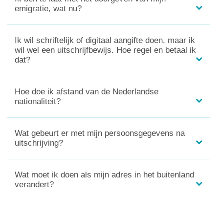
emigratie, wat nu?
Ik wil schriftelijk of digitaal aangifte doen, maar ik
wil wel een uitschrijfbewijs. Hoe regel en betaal ik
dat?
Hoe doe ik afstand van de Nederlandse
nationaliteit?
Wat gebeurt er met mijn persoonsgegevens na
uitschrijving?
Wat moet ik doen als mijn adres in het buitenland
verandert?