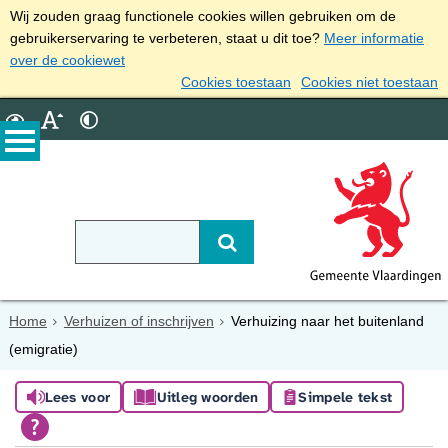
Wij zouden graag functionele cookies willen gebruiken om de
gebruikerservaring te verbeteren, staat u dit toe?
Meer informatie
over de cookiewet
Cookies toestaan
Cookies niet toestaan
Home
Verhuizen of inschrijven
Verhuizing naar het buitenland
(emigratie)
Lees voor
Uitleg woorden
Simpele tekst