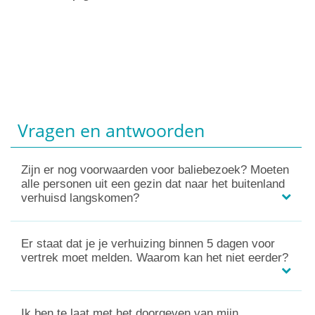
Vragen en antwoorden
Zijn er nog voorwaarden voor baliebezoek? Moeten
alle personen uit een gezin dat naar het buitenland
verhuisd langskomen?
Er staat dat je je verhuizing binnen 5 dagen voor
vertrek moet melden. Waarom kan het niet eerder?
Ik ben te laat met het doorgeven van mijn