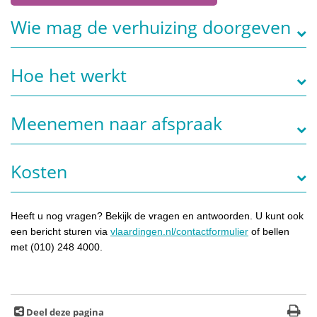
Wie mag de verhuizing doorgeven
Hoe het werkt
Meenemen naar afspraak
Kosten
Heeft u nog vragen? Bekijk de vragen en antwoorden. U kunt ook
een bericht sturen via
vlaardingen.nl/contactformulier
of bellen
met (010) 248 4000.
Deel deze pagina