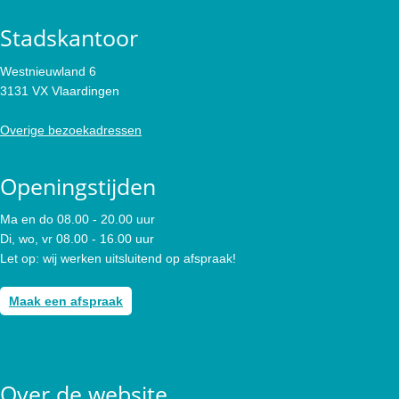
Stadskantoor
Westnieuwland 6
3131 VX Vlaardingen
Overige bezoekadressen
Openingstijden
Ma en do 08.00 - 20.00 uur
Di, wo, vr 08.00 - 16.00 uur
Let op: wij werken uitsluitend op afspraak!
Maak een afspraak
Over de website