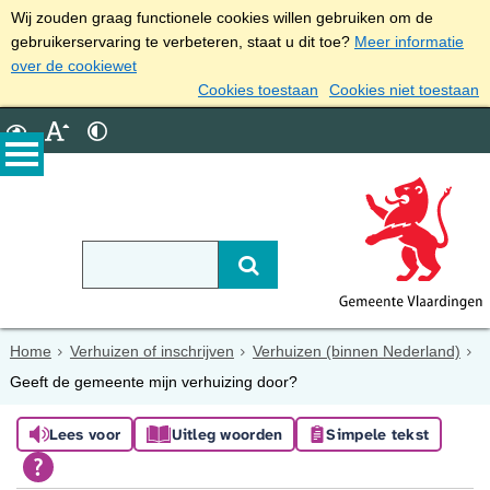
Wij zouden graag functionele cookies willen gebruiken om de
gebruikerservaring te verbeteren, staat u dit toe?
Meer informatie
over de cookiewet
Cookies toestaan
Cookies niet toestaan
Home
Verhuizen of inschrijven
Verhuizen (binnen Nederland)
Geeft de gemeente mijn verhuizing door?
Lees voor
Uitleg woorden
Simpele tekst