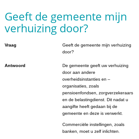
Geeft de gemeente mijn
verhuizing door?
Vraag
Geeft de gemeente mijn verhuizing
door?
Antwoord
De gemeente geeft uw verhuizing
door aan andere
overheidsinstanties en –
organisaties, zoals
pensioenfondsen, zorgverzekeraars
en de belastingdienst. Dit nadat u
aangifte heeft gedaan bij de
gemeente en deze is verwerkt.
Commerciële instellingen, zoals
banken, moet u zelf inlichten.