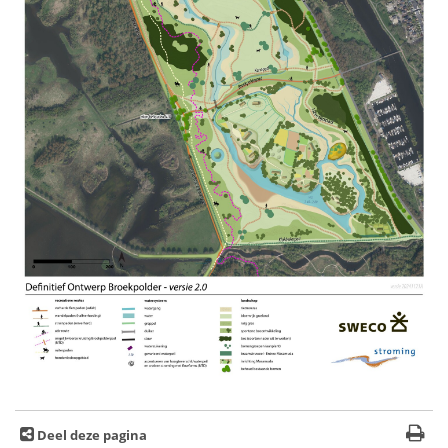
Deel deze pagina