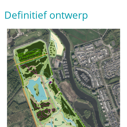
Definitief ontwerp