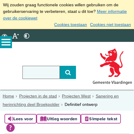
Wij zouden graag functionele cookies willen gebruiken om de
gebruikerservaring te verbeteren, staat u dit toe?
Meer informatie
over de cookiewet
Cookies toestaan
Cookies niet toestaan
Home
Projecten in de stad
Projecten West
Sanering en
herinrichting deel Broekpolder
Definitief ontwerp
Lees voor
Uitleg woorden
Simpele tekst