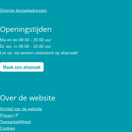
Overige bezoekadressen
Openingstijden
Ma en do 08.00 - 20.00 uur
Di, wo, vr 08.00 - 16.00 uur
Let op: wij werken uitsluitend op afspraak!
Maak een afspraak
Over de website
Archief van de website
Privacy
Toegankelijkheid
Cookies