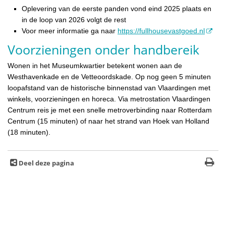
Oplevering van de eerste panden vond eind 2025 plaats en
in de loop van 2026 volgt de rest
Voor meer informatie ga naar
https://fullhousevastgoed.nl
Voorzieningen onder handbereik
Wonen in het Museumkwartier betekent wonen aan de
Westhavenkade en de Vetteoordskade. Op nog geen 5 minuten
loopafstand van de historische binnenstad van Vlaardingen met
winkels, voorzieningen en horeca. Via metrostation Vlaardingen
Centrum reis je met een snelle metroverbinding naar Rotterdam
Centrum (15 minuten) of naar het strand van Hoek van Holland
(18 minuten).
Deel deze pagina