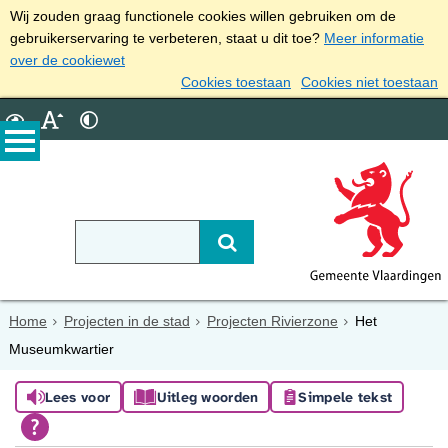
Wij zouden graag functionele cookies willen gebruiken om de
gebruikerservaring te verbeteren, staat u dit toe?
Meer informatie
over de cookiewet
Cookies toestaan
Cookies niet toestaan
Home
Projecten in de stad
Projecten Rivierzone
Het
Museumkwartier
Lees voor
Uitleg woorden
Simpele tekst