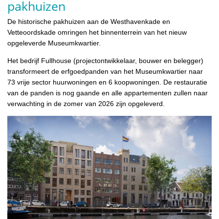
pakhuizen
De historische pakhuizen aan de Westhavenkade en
Vetteoordskade omringen het binnenterrein van het nieuw
opgeleverde Museumkwartier.
Het bedrijf Fullhouse (projectontwikkelaar, bouwer en belegger)
transformeert de erfgoedpanden van het Museumkwartier naar
73 vrije sector huurwoningen en 6 koopwoningen. De restauratie
van de panden is nog gaande en alle appartementen zullen naar
verwachting in de zomer van 2026 zijn opgeleverd.