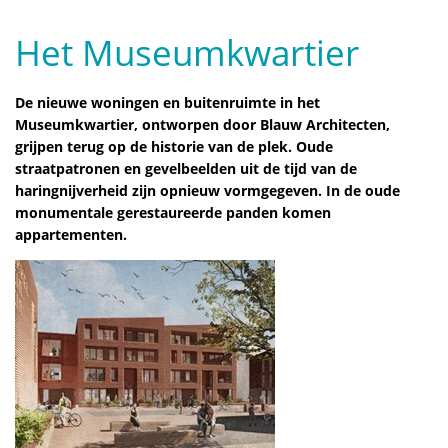
Het Museumkwartier
De nieuwe woningen en buitenruimte in het
Museumkwartier, ontworpen door Blauw Architecten,
grijpen terug op de historie van de plek. Oude
straatpatronen en gevelbeelden uit de tijd van de
haringnijverheid zijn opnieuw vormgegeven. In de oude
monumentale gerestaureerde panden komen
appartementen.