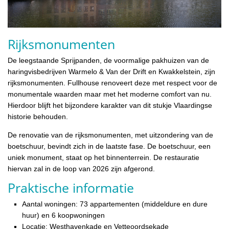
Rijksmonumenten
De leegstaande Sprijpanden, de voormalige pakhuizen van de
haringvisbedrijven Warmelo & Van der Drift en Kwakkelstein, zijn
rijksmonumenten. Fullhouse renoveert deze met respect voor de
monumentale waarden maar met het moderne comfort van nu.
Hierdoor blijft het bijzondere karakter van dit stukje Vlaardingse
historie behouden.
De renovatie van de rijksmonumenten, met uitzondering van de
boetschuur, bevindt zich in de laatste fase. De boetschuur, een
uniek monument, staat op het binnenterrein. De restauratie
hiervan zal in de loop van 2026 zijn afgerond.
Praktische informatie
Aantal woningen: 73 appartementen (middeldure en dure
huur) en 6 koopwoningen
Locatie: Westhavenkade en Vetteoordsekade