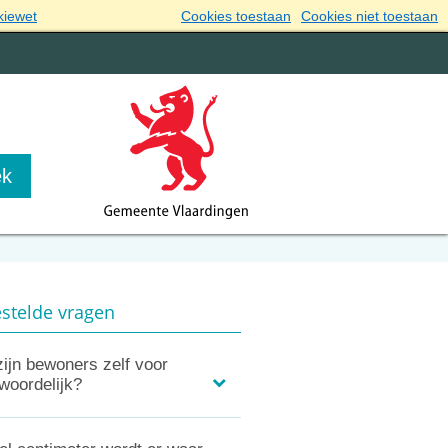
kiewet
Cookies toestaan
Cookies niet toestaan
stelde vragen
ijn bewoners zelf voor
woordelijk?