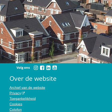
Volg ons
Over de website
Archief van de website
Privacy
Toegankelijkheid
Cookies
Colofon