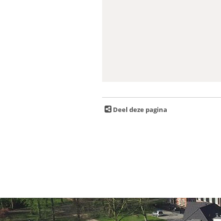
Deel deze pagina