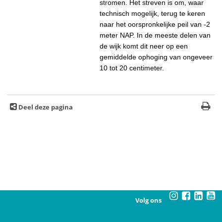
stromen. Het streven is om, waar
technisch mogelijk, terug te keren
naar het oorspronkelijke peil van -2
meter NAP. In de meeste delen van
de wijk komt dit neer op een
gemiddelde ophoging van ongeveer
10 tot 20 centimeter.
Deel deze pagina
Volg ons