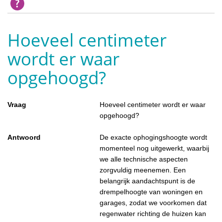
Hoeveel centimeter
wordt er waar
opgehoogd?
Vraag
Hoeveel centimeter wordt er waar
opgehoogd?
Antwoord
De exacte ophogingshoogte wordt
momenteel nog uitgewerkt, waarbij
we alle technische aspecten
zorgvuldig meenemen. Een
belangrijk aandachtspunt is de
drempelhoogte van woningen en
garages, zodat we voorkomen dat
regenwater richting de huizen kan