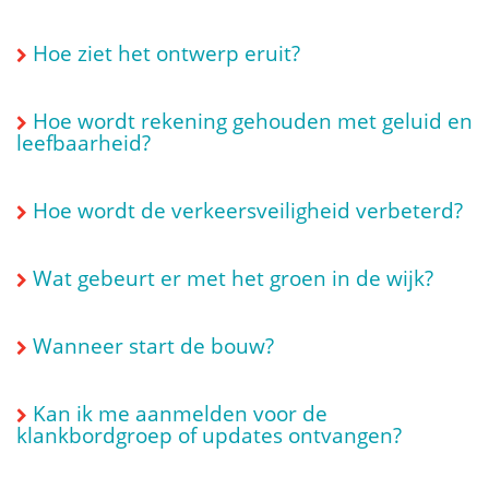
Hoe ziet het ontwerp eruit?
Hoe wordt rekening gehouden met geluid en
leefbaarheid?
Hoe wordt de verkeersveiligheid verbeterd?
Wat gebeurt er met het groen in de wijk?
Wanneer start de bouw?
Kan ik me aanmelden voor de
klankbordgroep of updates ontvangen?