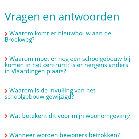
Vragen en antwoorden
Waarom komt er nieuwbouw aan de
Broekweg?
Waarom moet er nog een schoolgebouw bij
komen in het centrum? Is er nergens anders
in Vlaardingen plaats?
Waarom is de invulling van het
schoolgebouw gewijzigd?
Wat betekent dit voor mijn woonomgeving?
Wanneer worden bewoners betrokken?