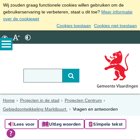
Wij zouden graag functionele cookies willen gebruiken om de
gebruikerservaring te verbeteren, staat u dit toe?
Meer informatie
over de cookiewet
Cookies toestaan
Cookies niet toestaan
Home
Projecten in de stad
Projecten Centrum
Gebiedsontwikkeling Marktbuurt
Vragen en antwoorden
Lees voor
Uitleg woorden
Simpele tekst