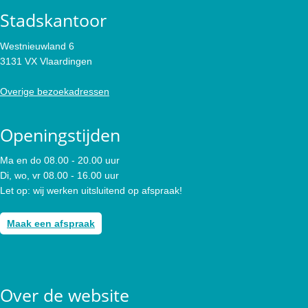
Stadskantoor
Westnieuwland 6
3131 VX Vlaardingen
Overige bezoekadressen
Openingstijden
Ma en do 08.00 - 20.00 uur
Di, wo, vr 08.00 - 16.00 uur
Let op: wij werken uitsluitend op afspraak!
Maak een afspraak
Over de website