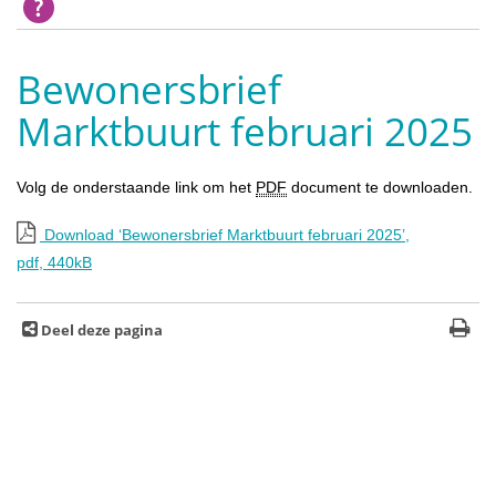
Bewonersbrief
Marktbuurt februari 2025
Volg de onderstaande link om het
PDF
document te downloaden.
Download ‘Bewonersbrief Marktbuurt februari 2025’,
pdf
, 440kB
Deel deze pagina