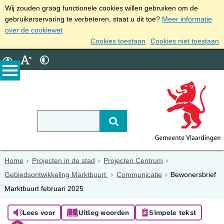
Wij zouden graag functionele cookies willen gebruiken om de
gebruikerservaring te verbeteren, staat u dit toe?
Meer informatie
over de cookiewet
Cookies toestaan
Cookies niet toestaan
Home
Projecten in de stad
Projecten Centrum
Gebiedsontwikkeling Marktbuurt
Communicatie
Bewonersbrief
Marktbuurt februari 2025
Lees voor
Uitleg woorden
Simpele tekst