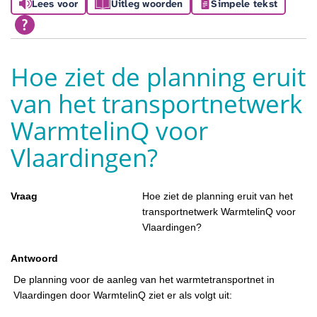
Lees voor
Uitleg woorden
Simpele tekst
Hoe ziet de planning eruit
van het transportnetwerk
WarmtelinQ voor
Vlaardingen?
Vraag
Hoe ziet de planning eruit van het
transportnetwerk WarmtelinQ voor
Vlaardingen?
Antwoord
De planning voor de aanleg van het warmtetransportnet in
Vlaardingen door WarmtelinQ ziet er als volgt uit: