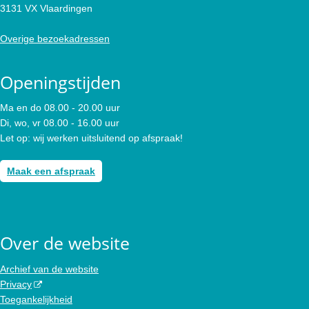
3131 VX Vlaardingen
Overige bezoekadressen
Openingstijden
Ma en do 08.00 - 20.00 uur
Di, wo, vr 08.00 - 16.00 uur
Let op: wij werken uitsluitend op afspraak!
Maak een afspraak
Over de website
Archief van de website
Privacy
Toegankelijkheid