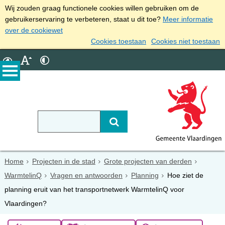
Wij zouden graag functionele cookies willen gebruiken om de
gebruikerservaring te verbeteren, staat u dit toe?
Meer informatie
over de cookiewet
Cookies toestaan
Cookies niet toestaan
Home
Projecten in de stad
Grote projecten van derden
WarmtelinQ
Vragen en antwoorden
Planning
Hoe ziet de
planning eruit van het transportnetwerk WarmtelinQ voor
Vlaardingen?