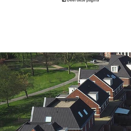
Deel deze pagina