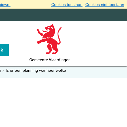
kiewet
Cookies toestaan
Cookies niet toestaan
g
Is er een planning wanneer welke