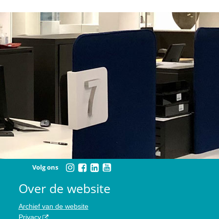
Volg ons
Over de website
Archief van de website
Privacy