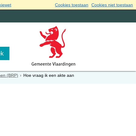
kiewet
Cookies toestaan
Cookies niet toestaan
onen (BRP)
Hoe vraag ik een akte aan