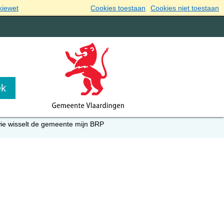
kiewet
Cookies toestaan
Cookies niet toestaan
ie wisselt de gemeente mijn BRP