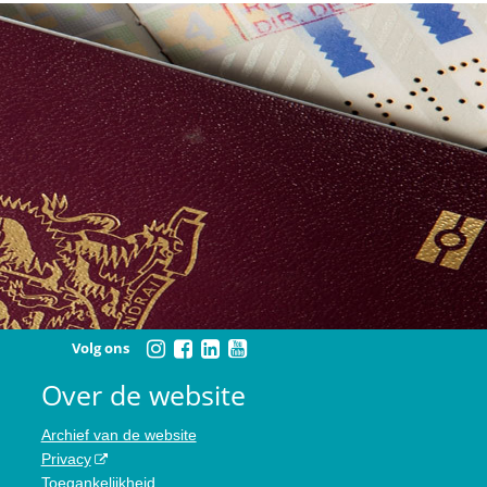
Volg ons
Over de website
Archief van de website
Privacy
Toegankelijkheid