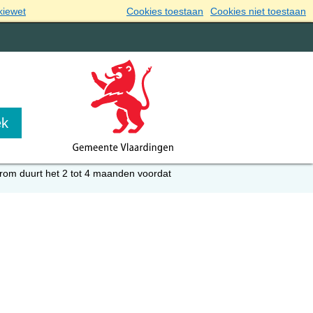
kiewet
Cookies toestaan
Cookies niet toestaan
om duurt het 2 tot 4 maanden voordat