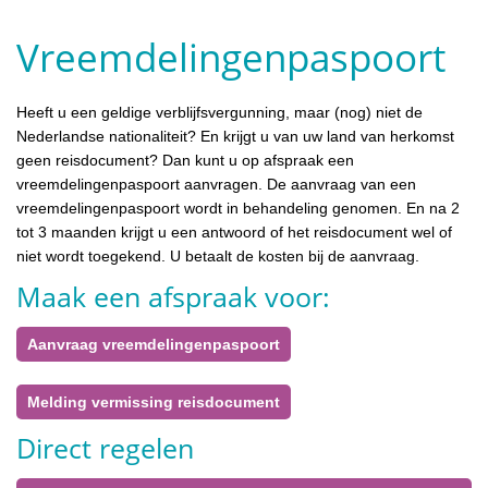
Vreemdelingenpaspoort
Heeft u een geldige verblijfsvergunning, maar (nog) niet de
Nederlandse nationaliteit? En krijgt u van uw land van herkomst
geen reisdocument? Dan kunt u op afspraak een
vreemdelingenpaspoort aanvragen. De aanvraag van een
vreemdelingenpaspoort wordt in behandeling genomen. En na 2
tot 3 maanden krijgt u een antwoord of het reisdocument wel of
niet wordt toegekend. U betaalt de kosten bij de aanvraag.
Maak een afspraak voor:
Aanvraag vreemdelingenpaspoort
Melding vermissing reisdocument
Direct regelen