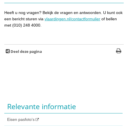
Heeft u nog vragen? Bekijk de vragen en antwoorden. U kunt ook
een bericht sturen via
vlaardingen.nl/contactformulier
of bellen
met (010) 248 4000.
Deel deze pagina
Relevante informatie
Eisen pasfoto's