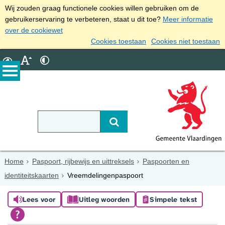
Wij zouden graag functionele cookies willen gebruiken om de
gebruikerservaring te verbeteren, staat u dit toe?
Meer informatie
over de cookiewet
Cookies toestaan
Cookies niet toestaan
Home
Paspoort, rijbewijs en uittreksels
Paspoorten en
identiteitskaarten
Vreemdelingenpaspoort
Lees voor
Uitleg woorden
Simpele tekst