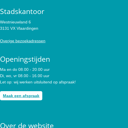
Stadskantoor
Westnieuwland 6
3131 VX Vlaardingen
Overige bezoekadressen
Openingstijden
Ma en do 08.00 - 20.00 uur
Di, wo, vr 08.00 - 16.00 uur
Let op: wij werken uitsluitend op afspraak!
Maak een afspraak
Over de website