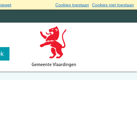
kiewet
Cookies toestaan
Cookies niet toestaan