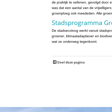
de praktijk te oefenen, gevolgd door 
was dat een aantal van de vrijwilliger
groenploeg ook meededen. Alle groen
Stadsprogramma Gr
De stadsecoloog werkt vanuit stads
groener, klimaatadaptiever en biodiver
wat ze onderweg tegenkomt.
Deel deze pagina