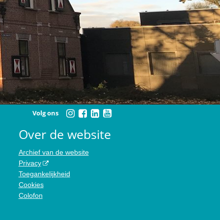
Volg ons
Over de website
Archief van de website
Privacy
Toegankelijkheid
Cookies
Colofon