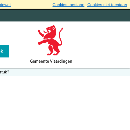
kiewet
Cookies toestaan
Cookies niet toestaan
 stuk?