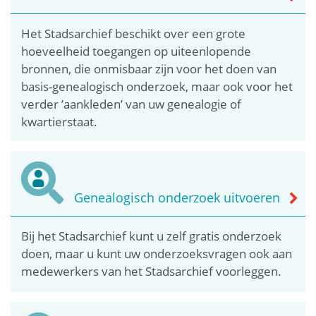
Het Stadsarchief beschikt over een grote
hoeveelheid toegangen op uiteenlopende
bronnen, die onmisbaar zijn voor het doen van
basis-genealogisch onderzoek, maar ook voor het
verder ’aankleden’ van uw genealogie of
kwartierstaat.
Genealogisch onderzoek uitvoeren
Bij het Stadsarchief kunt u zelf gratis onderzoek
doen, maar u kunt uw onderzoeksvragen ook aan
medewerkers van het Stadsarchief voorleggen.