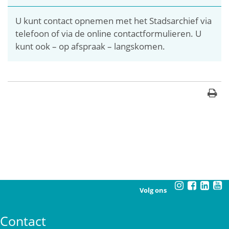
U kunt contact opnemen met het Stadsarchief via
telefoon of via de online contactformulieren. U
kunt ook – op afspraak – langskomen.
Volg ons
Contact