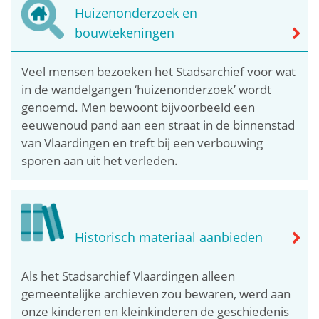
Huizenonderzoek en
bouwtekeningen
Veel mensen bezoeken het Stadsarchief voor wat
in de wandelgangen ‘huizenonderzoek’ wordt
genoemd. Men bewoont bijvoorbeeld een
eeuwenoud pand aan een straat in de binnenstad
van Vlaardingen en treft bij een verbouwing
sporen aan uit het verleden.
Historisch materiaal aanbieden
Als het Stadsarchief Vlaardingen alleen
gemeentelijke archieven zou bewaren, werd aan
onze kinderen en kleinkinderen de geschiedenis