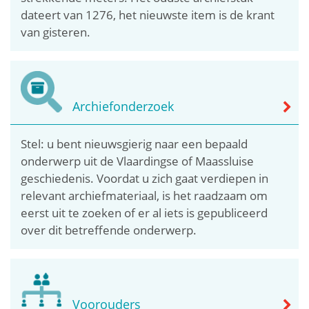
dateert van 1276, het nieuwste item is de krant
van gisteren.
Archiefonderzoek
Stel: u bent nieuwsgierig naar een bepaald
onderwerp uit de Vlaardingse of Maassluise
geschiedenis. Voordat u zich gaat verdiepen in
relevant archiefmateriaal, is het raadzaam om
eerst uit te zoeken of er al iets is gepubliceerd
over dit betreffende onderwerp.
Voorouders