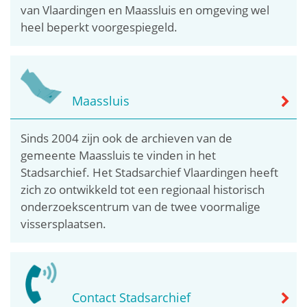
van Vlaardingen en Maassluis en omgeving wel
heel beperkt voorgespiegeld.
Maassluis
Sinds 2004 zijn ook de archieven van de
gemeente Maassluis te vinden in het
Stadsarchief. Het Stadsarchief Vlaardingen heeft
zich zo ontwikkeld tot een regionaal historisch
onderzoekscentrum van de twee voormalige
vissersplaatsen.
Contact Stadsarchief