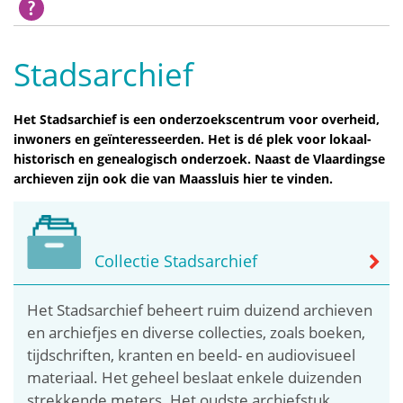
Stadsarchief
Het Stadsarchief is een onderzoekscentrum voor overheid,
inwoners en geïnteresseerden. Het is dé plek voor lokaal-
historisch en genealogisch onderzoek. Naast de Vlaardingse
archieven zijn ook die van Maassluis hier te vinden.
Collectie Stadsarchief
Het Stadsarchief beheert ruim duizend archieven
en archiefjes en diverse collecties, zoals boeken,
tijdschriften, kranten en beeld- en audiovisueel
materiaal. Het geheel beslaat enkele duizenden
strekkende meters. Het oudste archiefstuk