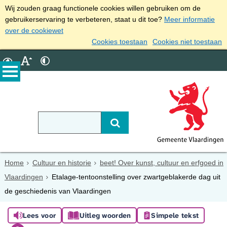
Wij zouden graag functionele cookies willen gebruiken om de
gebruikerservaring te verbeteren, staat u dit toe?
Meer informatie
over de cookiewet
Cookies toestaan
Cookies niet toestaan
Home
Cultuur en historie
beet! Over kunst, cultuur en erfgoed in
Vlaardingen
Etalage-tentoonstelling over zwartgeblakerde dag uit
de geschiedenis van Vlaardingen
Lees voor
Uitleg woorden
Simpele tekst