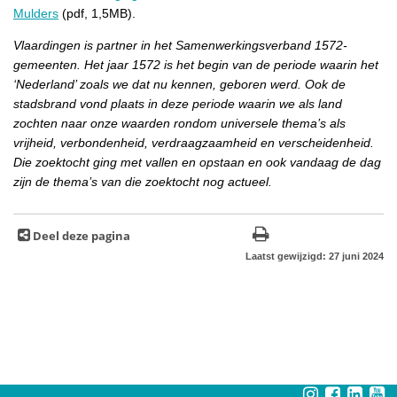
Mulders
(pdf, 1,5MB).
Vlaardingen is partner in het Samenwerkingsverband 1572-
gemeenten. Het jaar 1572 is het begin van de periode waarin het
‘Nederland’ zoals we dat nu kennen, geboren werd. Ook de
stadsbrand vond plaats in deze periode waarin we als land
zochten naar onze waarden rondom universele thema’s als
vrijheid, verbondenheid, verdraagzaamheid en verscheidenheid.
Die zoektocht ging met vallen en opstaan en ook vandaag de dag
zijn de thema’s van die zoektocht nog actueel.
Deel deze pagina
Laatst gewijzigd: 27 juni 2024