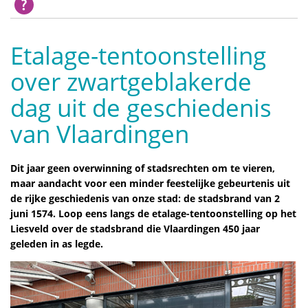
Etalage-tentoonstelling
over zwartgeblakerde
dag uit de geschiedenis
van Vlaardingen
Dit jaar geen overwinning of stadsrechten om te vieren,
maar aandacht voor een minder feestelijke gebeurtenis uit
de rijke geschiedenis van onze stad: de stadsbrand van 2
juni 1574. Loop eens langs de etalage-tentoonstelling op het
Liesveld over de stadsbrand die Vlaardingen 450 jaar
geleden in as legde.