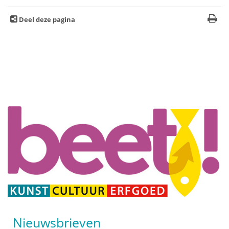
Deel deze pagina
Nieuwsbrieven