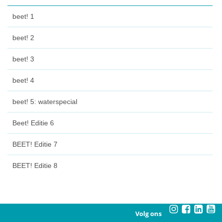
beet! 1
beet! 2
beet! 3
beet! 4
beet! 5: waterspecial
Beet! Editie 6
BEET! Editie 7
BEET! Editie 8
Volg ons