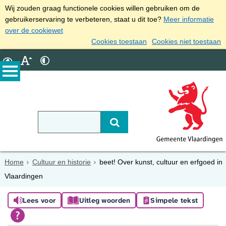
Wij zouden graag functionele cookies willen gebruiken om de
gebruikerservaring te verbeteren, staat u dit toe?
Meer informatie
over de cookiewet
Cookies toestaan
Cookies niet toestaan
Home
Cultuur en historie
beet! Over kunst, cultuur en erfgoed in
Vlaardingen
Lees voor
Uitleg woorden
Simpele tekst