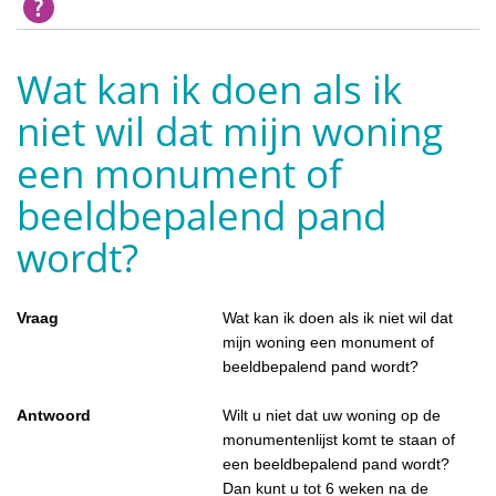
Wat kan ik doen als ik
niet wil dat mijn woning
een monument of
beeldbepalend pand
wordt?
Vraag
Wat kan ik doen als ik niet wil dat
mijn woning een monument of
beeldbepalend pand wordt?
Antwoord
Wilt u niet dat uw woning op de
monumentenlijst komt te staan of
een beeldbepalend pand wordt?
Dan kunt u tot 6 weken na de