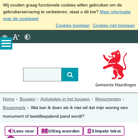
Wij zouden graag functionele cookies willen gebruiken om de
gebruikerservaring te verbeteren, staat u dit toe?
Meer informatie
over de cookiewet
Cookies toestaan
Cookies niet toestaan
Home
Bouwen
Activiteiten in het bouwen
Monumenten
Bouwregels
Wat kan ik doen als ik niet wil dat mijn woning een
monument of beeldbepalend pand wordt?
Lees voor
Uitleg woorden
Simpele tekst