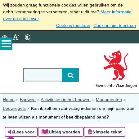
Wij zouden graag functionele cookies willen gebruiken om de
gebruikerservaring te verbeteren, staat u dit toe?
Meer informatie
over de cookiewet
Cookies toestaan
Cookies niet toestaan
Home
Bouwen
Activiteiten in het bouwen
Monumenten
Bouwregels
Kan ik zelf een aanvraag indienen om mijn pand aan
te laten wijzen als monument of beeldbepalend pand?
Lees voor
Uitleg woorden
Simpele tekst