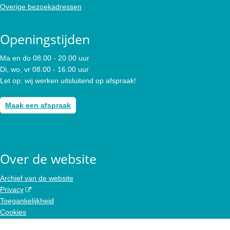
Overige bezoekadressen
Openingstijden
Ma en do 08.00 - 20.00 uur
Di, wo, vr 08.00 - 16.00 uur
Let op: wij werken uitsluitend op afspraak!
Maak een afspraak
Over de website
Archief van de website
Privacy
Toegankelijkheid
Cookies
Colofon