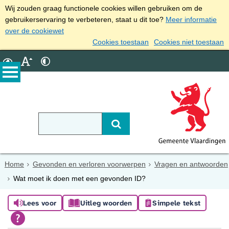
Wij zouden graag functionele cookies willen gebruiken om de
gebruikerservaring te verbeteren, staat u dit toe?
Meer informatie
over de cookiewet
Cookies toestaan
Cookies niet toestaan
Home
Gevonden en verloren voorwerpen
Vragen en antwoorden
Wat moet ik doen met een gevonden ID?
Lees voor
Uitleg woorden
Simpele tekst