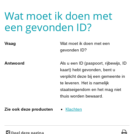
Wat moet ik doen met
een gevonden ID?
Vraag
Wat moet ik doen met een
gevonden ID?
Antwoord
Als u een ID (paspoort, rijbewijs, ID
kaart) hebt gevonden, bent u
verplicht deze bij een gemeente in
te leveren. Het is namelijk
staatseigendom en het mag niet
thuis worden bewaard.
Zie ook deze producten
Klachten
Deel deze pagina