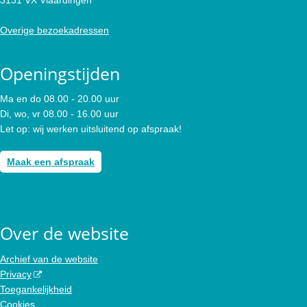
Overige bezoekadressen
Openingstijden
Ma en do 08.00 - 20.00 uur
Di, wo, vr 08.00 - 16.00 uur
Let op: wij werken uitsluitend op afspraak!
Maak een afspraak
Over de website
Archief van de website
Privacy
Toegankelijkheid
Cookies