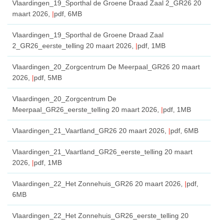
Vlaardingen_19_Sporthal de Groene Draad Zaal 2_GR26
20
maart 2026,
pdf
, 6MB
Vlaardingen_19_Sporthal de Groene Draad Zaal
2_GR26_eerste_telling
20 maart 2026,
pdf
, 1MB
Vlaardingen_20_Zorgcentrum De Meerpaal_GR26
20 maart
2026,
pdf
, 5MB
Vlaardingen_20_Zorgcentrum De
Meerpaal_GR26_eerste_telling
20 maart 2026,
pdf
, 1MB
Vlaardingen_21_Vaartland_GR26
20 maart 2026,
pdf
, 6MB
Vlaardingen_21_Vaartland_GR26_eerste_telling
20 maart
2026,
pdf
, 1MB
Vlaardingen_22_Het Zonnehuis_GR26
20 maart 2026,
pdf
,
6MB
Vlaardingen_22_Het Zonnehuis_GR26_eerste_telling
20