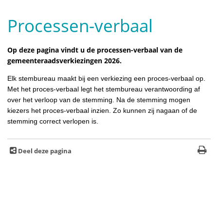
Processen-verbaal
Op deze pagina vindt u de processen-verbaal van de
gemeenteraadsverkiezingen 2026.
Elk stembureau maakt bij een verkiezing een proces-verbaal op.
Met het proces-verbaal legt het stembureau verantwoording af
over het verloop van de stemming. Na de stemming mogen
kiezers het proces-verbaal inzien. Zo kunnen zij nagaan of de
stemming correct verlopen is.
Deel deze pagina