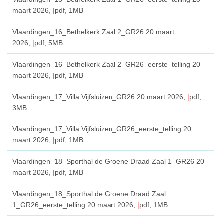
maart 2026,
pdf
, 1MB
Vlaardingen_16_Bethelkerk Zaal 2_GR26
20 maart
2026,
pdf
, 5MB
Vlaardingen_16_Bethelkerk Zaal 2_GR26_eerste_telling
20
maart 2026,
pdf
, 1MB
Vlaardingen_17_Villa Vijfsluizen_GR26
20 maart 2026,
pdf
,
3MB
Vlaardingen_17_Villa Vijfsluizen_GR26_eerste_telling
20
maart 2026,
pdf
, 1MB
Vlaardingen_18_Sporthal de Groene Draad Zaal 1_GR26
20
maart 2026,
pdf
, 1MB
Vlaardingen_18_Sporthal de Groene Draad Zaal
1_GR26_eerste_telling
20 maart 2026,
pdf
, 1MB