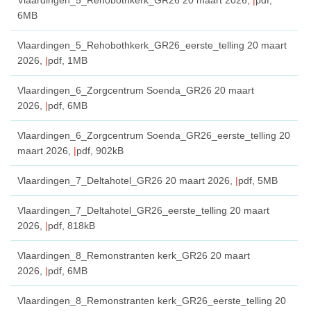
6MB
Vlaardingen_5_Rehobothkerk_GR26_eerste_telling
20 maart
2026,
pdf
, 1MB
Vlaardingen_6_Zorgcentrum Soenda_GR26
20 maart
2026,
pdf
, 6MB
Vlaardingen_6_Zorgcentrum Soenda_GR26_eerste_telling
20
maart 2026,
pdf
, 902kB
Vlaardingen_7_Deltahotel_GR26
20 maart 2026,
pdf
, 5MB
Vlaardingen_7_Deltahotel_GR26_eerste_telling
20 maart
2026,
pdf
, 818kB
Vlaardingen_8_Remonstranten kerk_GR26
20 maart
2026,
pdf
, 6MB
Vlaardingen_8_Remonstranten kerk_GR26_eerste_telling
20