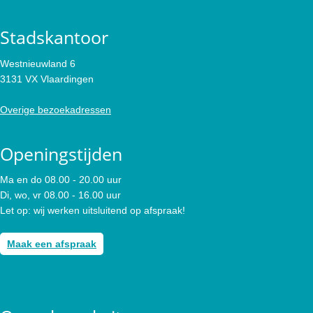
Stadskantoor
Westnieuwland 6
3131 VX Vlaardingen
Overige bezoekadressen
Openingstijden
Ma en do 08.00 - 20.00 uur
Di, wo, vr 08.00 - 16.00 uur
Let op: wij werken uitsluitend op afspraak!
Maak een afspraak