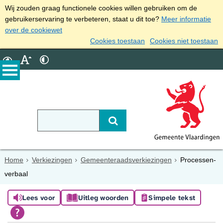
Wij zouden graag functionele cookies willen gebruiken om de
gebruikerservaring te verbeteren, staat u dit toe?
Meer informatie
over de cookiewet
Cookies toestaan
Cookies niet toestaan
Home
Verkiezingen
Gemeenteraadsverkiezingen
Processen-
verbaal
Lees voor
Uitleg woorden
Simpele tekst