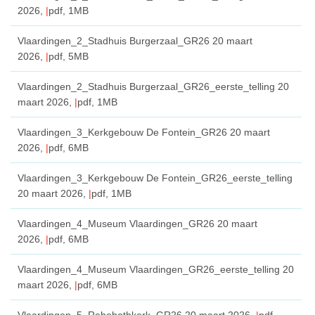
2026,
pdf
, 1MB
Vlaardingen_2_Stadhuis Burgerzaal_GR26
20 maart
2026,
pdf
, 5MB
Vlaardingen_2_Stadhuis Burgerzaal_GR26_eerste_telling
20
maart 2026,
pdf
, 1MB
Vlaardingen_3_Kerkgebouw De Fontein_GR26
20 maart
2026,
pdf
, 6MB
Vlaardingen_3_Kerkgebouw De Fontein_GR26_eerste_telling
20 maart 2026,
pdf
, 1MB
Vlaardingen_4_Museum Vlaardingen_GR26
20 maart
2026,
pdf
, 6MB
Vlaardingen_4_Museum Vlaardingen_GR26_eerste_telling
20
maart 2026,
pdf
, 6MB
Vlaardingen_5_Rehobothkerk_GR26
20 maart 2026,
pdf
,